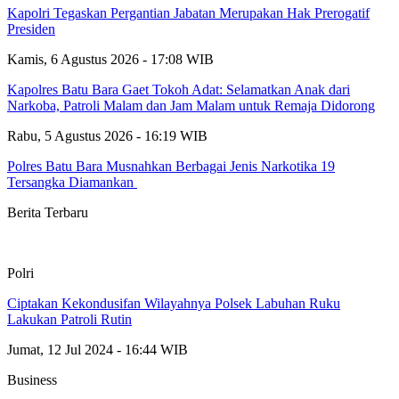
Kapolri Tegaskan Pergantian Jabatan Merupakan Hak Prerogatif
Presiden
Kamis, 6 Agustus 2026 - 17:08 WIB
Kapolres Batu Bara Gaet Tokoh Adat: Selamatkan Anak dari
Narkoba, Patroli Malam dan Jam Malam untuk Remaja Didorong
Rabu, 5 Agustus 2026 - 16:19 WIB
Polres Batu Bara Musnahkan Berbagai Jenis Narkotika 19
Tersangka Diamankan
Berita Terbaru
Polri
Ciptakan Kekondusifan Wilayahnya Polsek Labuhan Ruku
Lakukan Patroli Rutin
Jumat, 12 Jul 2024 - 16:44 WIB
Business