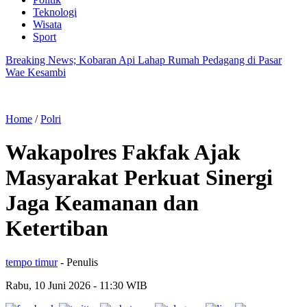
Teknologi
Wisata
Sport
Breaking News; Kobaran Api Lahap Rumah Pedagang di Pasar
Wae Kesambi
Home
/
Polri
Wakapolres Fakfak Ajak
Masyarakat Perkuat Sinergi
Jaga Keamanan dan
Ketertiban
tempo timur
- Penulis
Rabu, 10 Juni 2026
- 11:30 WIB