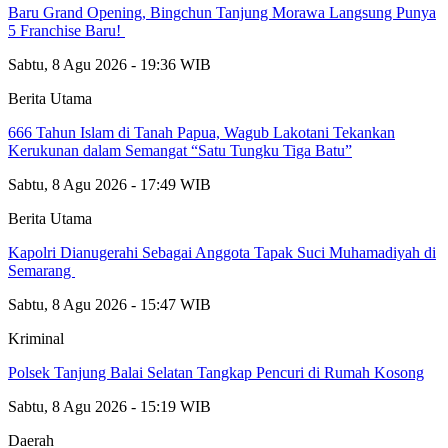
‎Baru Grand Opening, Bingchun Tanjung Morawa Langsung Punya
5 Franchise Baru! ‎
Sabtu, 8 Agu 2026 - 19:36 WIB
Berita Utama
666 Tahun Islam di Tanah Papua, Wagub Lakotani Tekankan
Kerukunan dalam Semangat “Satu Tungku Tiga Batu”
Sabtu, 8 Agu 2026 - 17:49 WIB
Berita Utama
Kapolri Dianugerahi Sebagai Anggota Tapak Suci Muhamadiyah di
Semarang
Sabtu, 8 Agu 2026 - 15:47 WIB
Kriminal
Polsek Tanjung Balai Selatan Tangkap Pencuri di Rumah Kosong
Sabtu, 8 Agu 2026 - 15:19 WIB
Daerah