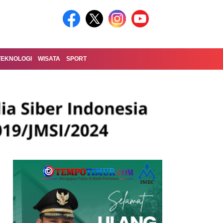
TEKNOLOGI
WISATA
SPORT