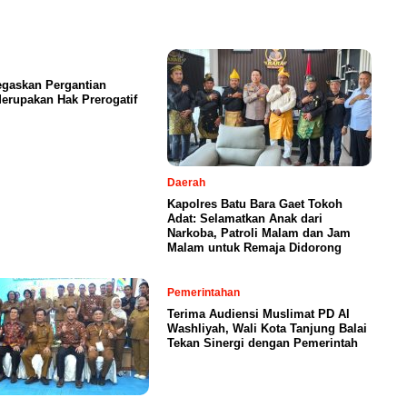
egaskan Pergantian
erupakan Hak Prerogatif
Daerah
Kapolres Batu Bara Gaet Tokoh
Adat: Selamatkan Anak dari
Narkoba, Patroli Malam dan Jam
Malam untuk Remaja Didorong
Pemerintahan
Terima Audiensi Muslimat PD Al
Washliyah, Wali Kota Tanjung Balai
Tekan Sinergi dengan Pemerintah