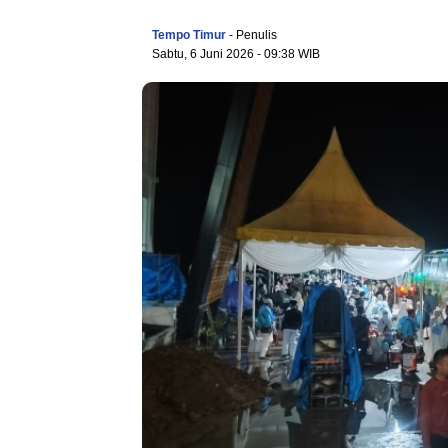
Tempo Timur
- Penulis
Sabtu, 6 Juni 2026
- 09:38 WIB