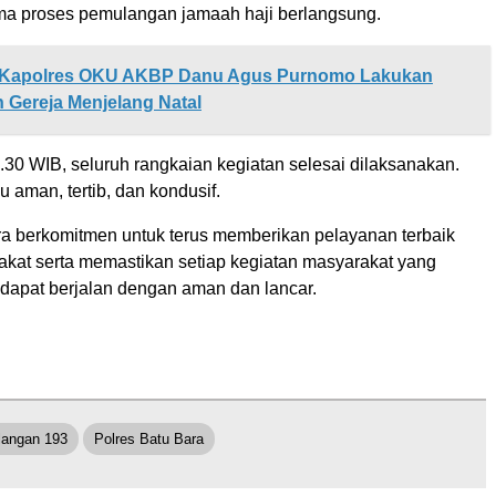
ama proses pemulangan jamaah haji berlangsung.
Kapolres OKU AKBP Danu Agus Purnomo Lakukan
Gereja Menjelang Natal
.30 WIB, seluruh rangkaian kegiatan selesai dilaksanakan.
u aman, tertib, dan kondusif.
ra berkomitmen untuk terus memberikan pelayanan terbaik
kat serta memastikan setiap kegiatan masyarakat yang
 dapat berjalan dengan aman dan lancar.
langan 193
Polres Batu Bara