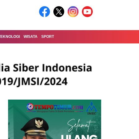
TEKNOLOGI
WISATA
SPORT