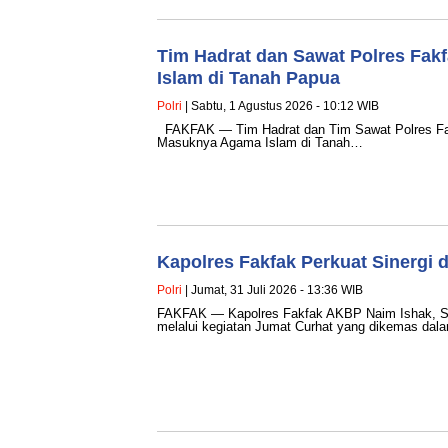
Tim Hadrat dan Sawat Polres Fakf
Islam di Tanah Papua
Polri
| Sabtu, 1 Agustus 2026 - 10:12 WIB
FAKFAK — Tim Hadrat dan Tim Sawat Polres Fakf
Masuknya Agama Islam di Tanah…
Kapolres Fakfak Perkuat Sinergi
Polri
| Jumat, 31 Juli 2026 - 13:36 WIB
FAKFAK — Kapolres Fakfak AKBP Naim Ishak, S.H.
melalui kegiatan Jumat Curhat yang dikemas da