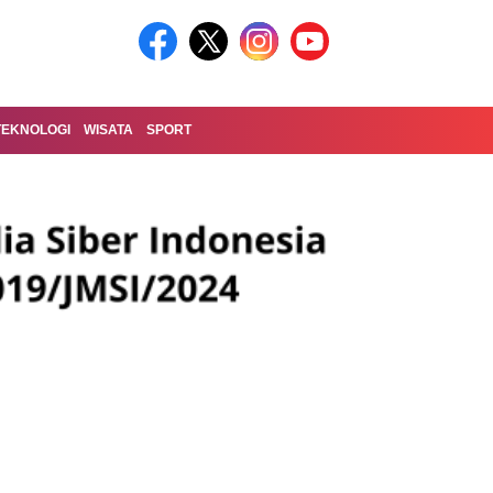
TEKNOLOGI
WISATA
SPORT