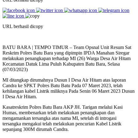
URL berhasil dicopy
BATU BARA | TEMPO TIMUR – Team Opsnal Unit Resum Sat
Reskrim Polres Batu Bara yang dipimpin IPDA Manahan Siregar
melakukan penangkapan terhadap MI (26) Warga Desa Air Hitam
Kecamatan Datuk Lima Puluh Kabupaten Batu Bara, Selasa
(07/03/2023)
MI ditangkap dirumahnya Dusun I Desa Air Hitam atas laporan
Candra ke SPKT Polres Batu Batu Pada 07 Maret 2023, telah
kehilangan kabel Listrik miliknya Pada Senin 06 Maret 2023 Dusun
I Desa Air Hitam.
Kasatreskrim Polres Batu Bara AKP JH. Tarigan melalui Kasi
Humas, membenarkan telah melakukan penangkapan dan
mengamankan tersangka atas nama MI, setelah di introgasi
tersangka mengakui telah melakukan pencurian Kabel Listrik
sepanjang 300M dirumah Candra.