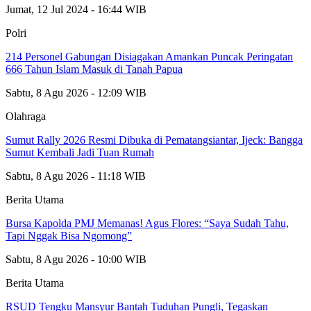
Jumat, 12 Jul 2024 - 16:44 WIB
Polri
214 Personel Gabungan Disiagakan Amankan Puncak Peringatan
666 Tahun Islam Masuk di Tanah Papua
Sabtu, 8 Agu 2026 - 12:09 WIB
Olahraga
Sumut Rally 2026 Resmi Dibuka di Pematangsiantar, Ijeck: Bangga
Sumut Kembali Jadi Tuan Rumah
Sabtu, 8 Agu 2026 - 11:18 WIB
Berita Utama
Bursa Kapolda PMJ Memanas! Agus Flores: “Saya Sudah Tahu,
Tapi Nggak Bisa Ngomong”
Sabtu, 8 Agu 2026 - 10:00 WIB
Berita Utama
RSUD Tengku Mansyur Bantah Tuduhan Pungli, Tegaskan