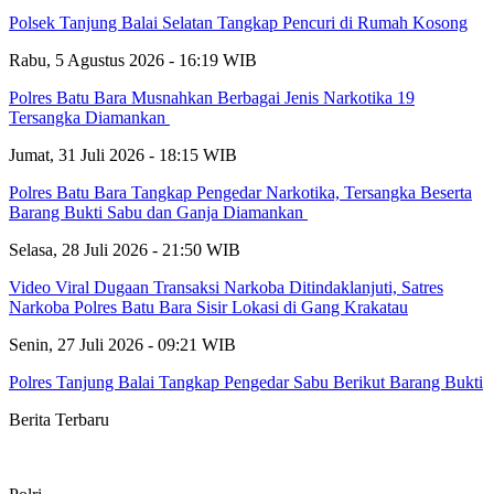
Polsek Tanjung Balai Selatan Tangkap Pencuri di Rumah Kosong
Rabu, 5 Agustus 2026 - 16:19 WIB
Polres Batu Bara Musnahkan Berbagai Jenis Narkotika 19
Tersangka Diamankan
Jumat, 31 Juli 2026 - 18:15 WIB
Polres Batu Bara Tangkap Pengedar Narkotika, Tersangka Beserta
Barang Bukti Sabu dan Ganja Diamankan
Selasa, 28 Juli 2026 - 21:50 WIB
Video Viral Dugaan Transaksi Narkoba Ditindaklanjuti, Satres
Narkoba Polres Batu Bara Sisir Lokasi di Gang Krakatau
Senin, 27 Juli 2026 - 09:21 WIB
Polres Tanjung Balai Tangkap Pengedar Sabu Berikut Barang Bukti
Berita Terbaru