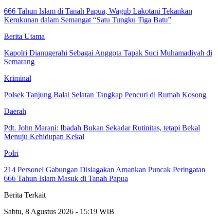
666 Tahun Islam di Tanah Papua, Wagub Lakotani Tekankan
Kerukunan dalam Semangat “Satu Tungku Tiga Batu”
Berita Utama
Kapolri Dianugerahi Sebagai Anggota Tapak Suci Muhamadiyah di
Semarang
Kriminal
Polsek Tanjung Balai Selatan Tangkap Pencuri di Rumah Kosong
Daerah
Pdt. John Marani: Ibadah Bukan Sekadar Rutinitas, tetapi Bekal
Menuju Kehidupan Kekal
Polri
214 Personel Gabungan Disiagakan Amankan Puncak Peringatan
666 Tahun Islam Masuk di Tanah Papua
Berita Terkait
Sabtu, 8 Agustus 2026 - 15:19 WIB