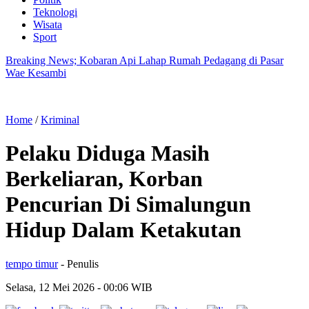
Teknologi
Wisata
Sport
Breaking News; Kobaran Api Lahap Rumah Pedagang di Pasar
Wae Kesambi
Home
/
Kriminal
Pelaku Diduga Masih
Berkeliaran, Korban
Pencurian Di Simalungun
Hidup Dalam Ketakutan
tempo timur
- Penulis
Selasa, 12 Mei 2026
- 00:06 WIB