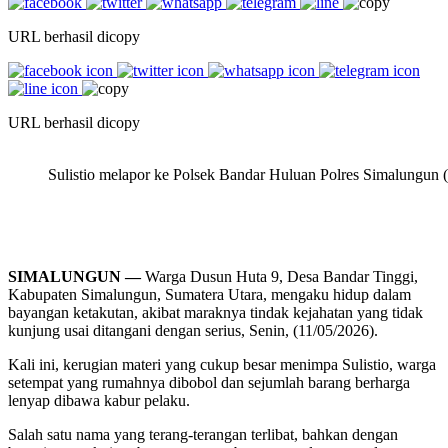
URL berhasil dicopy
URL berhasil dicopy
Sulistio melapor ke Polsek Bandar Huluan Polres Simalungun (
SIMALUNGUN —
Warga Dusun Huta 9, Desa Bandar Tinggi,
Kabupaten Simalungun, Sumatera Utara, mengaku hidup dalam
bayangan ketakutan, akibat maraknya tindak kejahatan yang tidak
kunjung usai ditangani dengan serius, Senin, (11/05/2026).
Kali ini, kerugian materi yang cukup besar menimpa Sulistio, warga
setempat yang rumahnya dibobol dan sejumlah barang berharga
lenyap dibawa kabur pelaku.
Salah satu nama yang terang-terangan terlibat, bahkan dengan