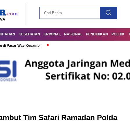
INTAHAN
KESEHATAN
KRIMINAL
NASIONAL
PENDIDIKAN
POLITIK
g di Pasar Wae Kesambi
ambut Tim Safari Ramadan Polda