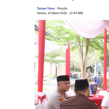
Tempo Timur
- Penulis
Selasa, 10 Maret 2026
- 22:44 WIB