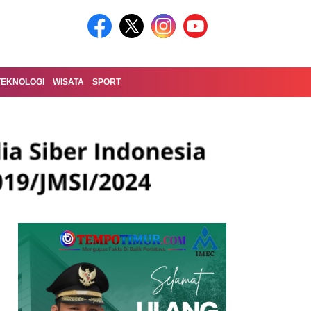
TEKNOLOGI
WISATA
SPORT