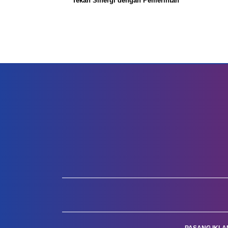
Tekan Sinergi dengan Pemerintah