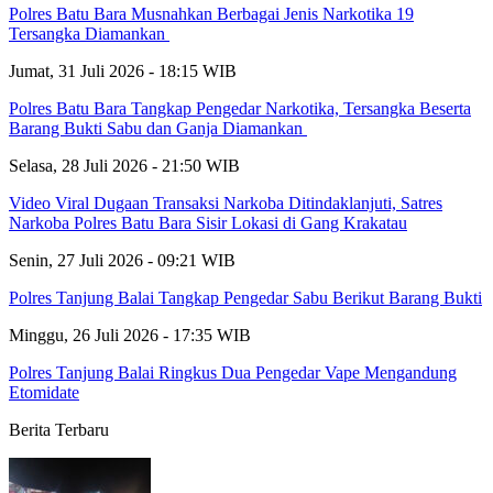
Polres Batu Bara Musnahkan Berbagai Jenis Narkotika 19
Tersangka Diamankan
Jumat, 31 Juli 2026 - 18:15 WIB
Polres Batu Bara Tangkap Pengedar Narkotika, Tersangka Beserta
Barang Bukti Sabu dan Ganja Diamankan
Selasa, 28 Juli 2026 - 21:50 WIB
Video Viral Dugaan Transaksi Narkoba Ditindaklanjuti, Satres
Narkoba Polres Batu Bara Sisir Lokasi di Gang Krakatau
Senin, 27 Juli 2026 - 09:21 WIB
Polres Tanjung Balai Tangkap Pengedar Sabu Berikut Barang Bukti
Minggu, 26 Juli 2026 - 17:35 WIB
Polres Tanjung Balai Ringkus Dua Pengedar Vape Mengandung
Etomidate
Berita Terbaru