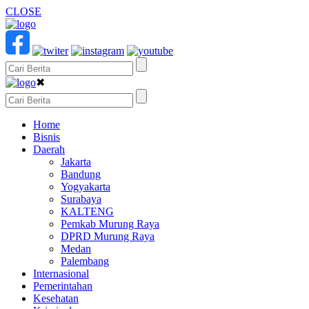
CLOSE
✖
Home
Bisnis
Daerah
Jakarta
Bandung
Yogyakarta
Surabaya
KALTENG
Pemkab Murung Raya
DPRD Murung Raya
Medan
Palembang
Internasional
Pemerintahan
Kesehatan