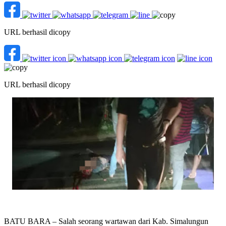
URL berhasil dicopy
URL berhasil dicopy
BATU BARA – Salah seorang wartawan dari Kab. Simalungun