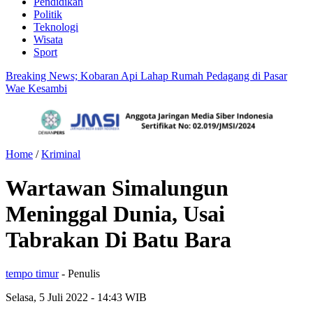
Pendidikan
Politik
Teknologi
Wisata
Sport
Breaking News; Kobaran Api Lahap Rumah Pedagang di Pasar
Wae Kesambi
Home
/
Kriminal
Wartawan Simalungun
Meninggal Dunia, Usai
Tabrakan Di Batu Bara
tempo timur
- Penulis
Selasa, 5 Juli 2022
- 14:43 WIB