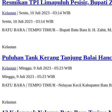
Resmikan TPI Limapuluh Pesisir, Bupati 
Kelautan
| Senin, 10 Juli 2023 - 03:14 WIB
Senin, 10 Juli 2023 - 03:14 WIB
BATU BARA | TEMPO TIMUR – Bupati Batu Bara Ir. H. Zahir, M.AP
Kelautan
Puluhan Tank Kerang Tanjung Balai Hanc
Kelautan
| Minggu, 9 Juli 2023 - 05:23 WIB
Minggu, 9 Juli 2023 - 05:23 WIB
BATU BARA | TEMPO TIMUR –Nelayan Kecil Kabupaten Batu Bara 
Kelautan