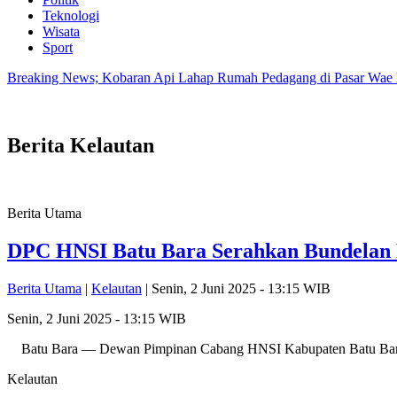
Teknologi
Wisata
Sport
Breaking News; Kobaran Api Lahap Rumah Pedagang di Pasar Wae
Berita
Kelautan
Berita Utama
DPC HNSI Batu Bara Serahkan Bundelan
Berita Utama
|
Kelautan
| Senin, 2 Juni 2025 - 13:15 WIB
Senin, 2 Juni 2025 - 13:15 WIB
Batu Bara — Dewan Pimpinan Cabang HNSI Kabupaten Batu Bara m
Kelautan