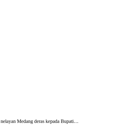
 nelayan Medang deras kepada Bupati…