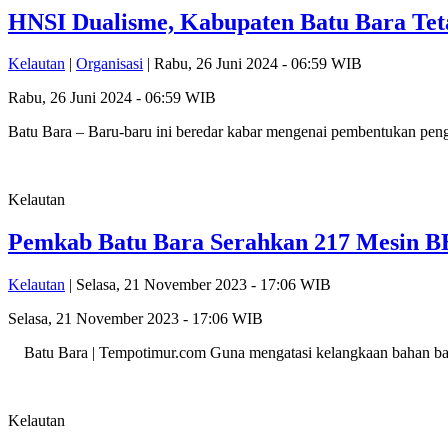
HNSI Dualisme, Kabupaten Batu Bara Tet
Kelautan
|
Organisasi
| Rabu, 26 Juni 2024 - 06:59 WIB
Rabu, 26 Juni 2024 - 06:59 WIB
Batu Bara – Baru-baru ini beredar kabar mengenai pembentukan pe
Kelautan
Pemkab Batu Bara Serahkan 217 Mesin 
Kelautan
| Selasa, 21 November 2023 - 17:06 WIB
Selasa, 21 November 2023 - 17:06 WIB
Batu Bara | Tempotimur.com Guna mengatasi kelangkaan bahan b
Kelautan