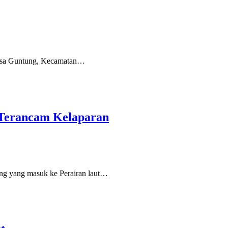
Desa Guntung, Kecamatan…
 Terancam Kelaparan
 yang masuk ke Perairan laut…