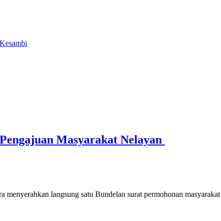
 Kesambi
 Pengajuan Masyarakat Nelayan
enyerahkan langsung satu Bundelan surat permohonan masyarakat