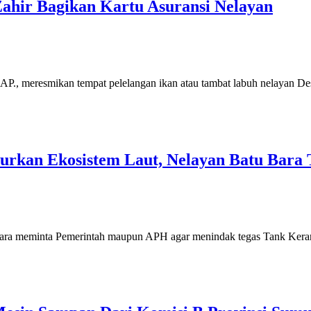
Zahir Bagikan Kartu Asuransi Nelayan
., meresmikan tempat pelelangan ikan atau tambat labuh nelayan 
urkan Ekosistem Laut, Nelayan Batu Bara
meminta Pemerintah maupun APH agar menindak tegas Tank Kerang