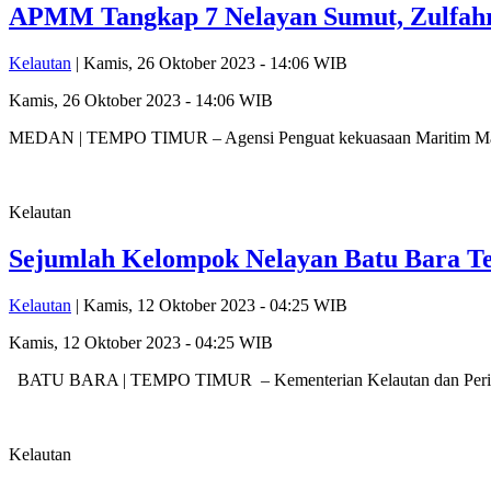
APMM Tangkap 7 Nelayan Sumut, Zulfahri
Kelautan
| Kamis, 26 Oktober 2023 - 14:06 WIB
Kamis, 26 Oktober 2023 - 14:06 WIB
MEDAN | TEMPO TIMUR – Agensi Penguat kekuasaan Maritim Malay
Kelautan
Sejumlah Kelompok Nelayan Batu Bara Te
Kelautan
| Kamis, 12 Oktober 2023 - 04:25 WIB
Kamis, 12 Oktober 2023 - 04:25 WIB
BATU BARA | TEMPO TIMUR – Kementerian Kelautan dan Perikanan
Kelautan