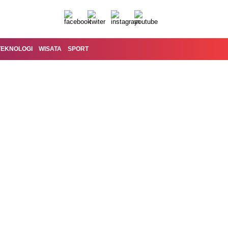
TEKNOLOGI
WISATA
SPORT