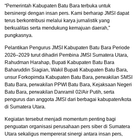
“Pemerintah Kabupaten Batu Bara terbuka untuk
bersinergi dengan insan pers. Kami berharap JMSI dapat
terus berkontribusi melalui karya jurnalistik yang
berkualitas serta mendukung kemajuan daerah,”
pungkasnya.
Pelantikan Pengurus JMSI Kabupaten Batu Bara Periode
2026–2029 turut dihadiri Pembina JMSI Sumatera Utara,
Rahudman Harahap, Bupati Kabupaten Batu Bara
Baharuddin Siagian, Wakil Bupati Kabupaten Batu Bara,
unsur Forkopimda Kabupaten Batu Bara, perwakilan SMSI
Batu Bara, perwakilan PPWI Batu Bara, Kejaksaan Negeri
Batu Bara, perwakilan Danramil 02/Air Putih, serta
pengurus dan anggota JMSI dari berbagai kabupaten/kota
di Sumatera Utara.
Kegiatan tersebut menjadi momentum penting bagi
penguatan organisasi perusahaan pers siber di Sumatera
Utara sekaligus mempererat sinergi antara insan pers,