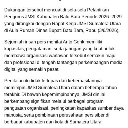
Dukungan tersebut mencuat di sela-sela Pelantikan
Pengurus JMSI Kabupaten Batu Bara Periode 2026–2029
yang dirangkai dengan Rapat Kerja JMSI Sumatera Utara
di Aula Rumah Dinas Bupati Batu Bara, Rabu (3/6/2026).
Sejumlah insan pers menilai Anto Genk memiliki
kapasitas, pengalaman, serta jaringan yang kuat untuk
membawa organisasi wartawan tersebut semakin maju
dan profesional di tengah tantangan perkembangan media
digital yang semakin pesat.
Penilaian itu tidak terlepas dari keberhasilannya
memimpin JMSI Sumatera Utara dalam beberapa tahun
terakhir. Di bawah kepemimpinannya, JMSI dinilai
berkembang signifikan melalui berbagai program
penguatan organisasi, peningkatan kapasitas sumber daya
manusia, serta pembinaan perusahaan pers siber di
berbagai kabupaten dan kota di Sumatera Utara.