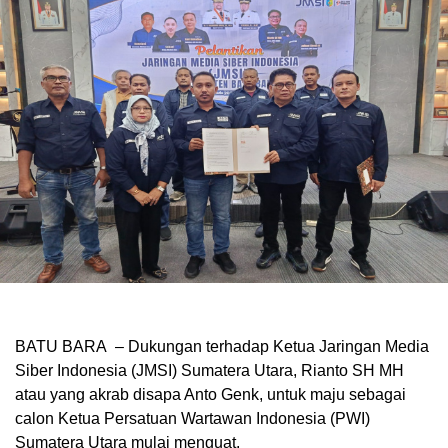
BATU BARA – Dukungan terhadap Ketua Jaringan Media
Siber Indonesia (JMSI) Sumatera Utara, Rianto SH MH
atau yang akrab disapa Anto Genk, untuk maju sebagai
calon Ketua Persatuan Wartawan Indonesia (PWI)
Sumatera Utara mulai menguat.