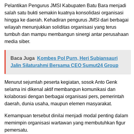
Pelantikan Pengurus JMSI Kabupaten Batu Bara menjadi
salah satu bukti semakin kuatnya konsolidasi organisasi
hingga ke daerah. Kehadiran pengurus JMSI dari berbagai
wilayah menunjukkan soliditas organisasi yang terus
tumbuh dan mampu membangun sinergi antar perusahaan
media siber.
Baca Juga
Kombes Pol Purn, Heri Subiansauri
Jalin Silaturahmi Bersama CEO Sumut24 Group
Menurut sejumlah peserta kegiatan, sosok Anto Genk
selama ini dikenal aktif membangun komunikasi dan
kolaborasi dengan berbagai organisasi pers, pemerintah
daerah, dunia usaha, maupun elemen masyarakat.
Kemampuan tersebut dinilai menjadi modal penting dalam
memimpin organisasi wartawan yang membutuhkan figur
pemersatu.