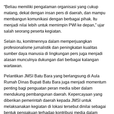
“Beliau memiliki pengalaman organisasi yang cukup
matang, dekat dengan insan pers di daerah, dan mampu
membangun komunikasi dengan berbagai pihak. Itu
menjadi nilai lebih untuk memimpin PWI ke depan,” ujar
salah seorang peserta kegiatan.
Selain itu, komitmennya dalam memperjuangkan
profesionalisme jurnalistik dan peningkatan kualitas
sumber daya manusia di lingkungan pers juga menjadi
alasan munculnya dukungan dari berbagai kalangan
wartawan.
Pelantikan JMSI Batu Bara yang berlangsung di Aula
Rumah Dinas Bupati Batu Bara juga menjadi momentum
penting bagi penguatan peran media siber dalam
mendukung pembangunan daerah. Kepercayaan yang
diberikan pemerintah daerah kepada JMSI untuk
melaksanakan kegiatan di lokasi tersebut dinilai sebagai
bentuk pengakuan terhadap kontribusi media dalam