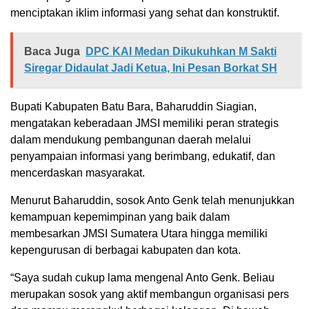
menciptakan iklim informasi yang sehat dan konstruktif.
Baca Juga
DPC KAI Medan Dikukuhkan M Sakti
Siregar Didaulat Jadi Ketua, Ini Pesan Borkat SH
Bupati Kabupaten Batu Bara, Baharuddin Siagian,
mengatakan keberadaan JMSI memiliki peran strategis
dalam mendukung pembangunan daerah melalui
penyampaian informasi yang berimbang, edukatif, dan
mencerdaskan masyarakat.
Menurut Baharuddin, sosok Anto Genk telah menunjukkan
kemampuan kepemimpinan yang baik dalam
membesarkan JMSI Sumatera Utara hingga memiliki
kepengurusan di berbagai kabupaten dan kota.
“Saya sudah cukup lama mengenal Anto Genk. Beliau
merupakan sosok yang aktif membangun organisasi pers