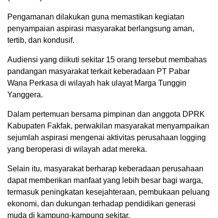
Pengamanan dilakukan guna memastikan kegiatan
penyampaian aspirasi masyarakat berlangsung aman,
tertib, dan kondusif.
Audiensi yang diikuti sekitar 15 orang tersebut membahas
pandangan masyarakat terkait keberadaan PT Pabar
Wana Perkasa di wilayah hak ulayat Marga Tunggin
Yanggera.
Dalam pertemuan bersama pimpinan dan anggota DPRK
Kabupaten Fakfak, perwakilan masyarakat menyampaikan
sejumlah aspirasi mengenai aktivitas perusahaan logging
yang beroperasi di wilayah adat mereka.
Selain itu, masyarakat berharap keberadaan perusahaan
dapat memberikan manfaat yang lebih besar bagi warga,
termasuk peningkatan kesejahteraan, pembukaan peluang
ekonomi, dan dukungan terhadap pendidikan generasi
muda di kampung-kampung sekitar.