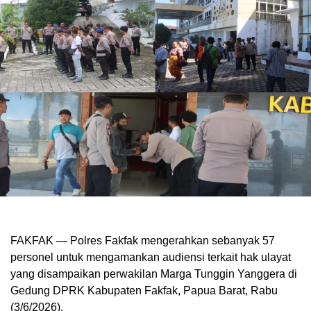
FAKFAK — Polres Fakfak mengerahkan sebanyak 57
personel untuk mengamankan audiensi terkait hak ulayat
yang disampaikan perwakilan Marga Tunggin Yanggera di
Gedung DPRK Kabupaten Fakfak, Papua Barat, Rabu
(3/6/2026).