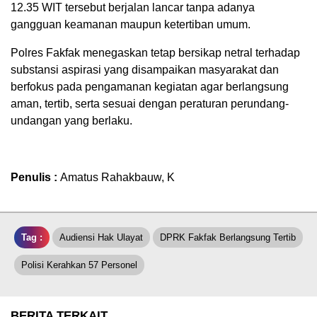
12.35 WIT tersebut berjalan lancar tanpa adanya
gangguan keamanan maupun ketertiban umum.
Polres Fakfak menegaskan tetap bersikap netral terhadap
substansi aspirasi yang disampaikan masyarakat dan
berfokus pada pengamanan kegiatan agar berlangsung
aman, tertib, serta sesuai dengan peraturan perundang-
undangan yang berlaku.
Penulis :
Amatus Rahakbauw, K
Tag :
Audiensi Hak Ulayat
DPRK Fakfak Berlangsung Tertib
Polisi Kerahkan 57 Personel
BERITA TERKAIT