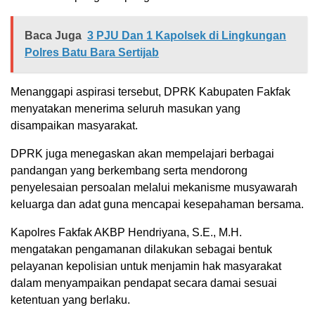
Baca Juga
3 PJU Dan 1 Kapolsek di Lingkungan
Polres Batu Bara Sertijab
Menanggapi aspirasi tersebut, DPRK Kabupaten Fakfak
menyatakan menerima seluruh masukan yang
disampaikan masyarakat.
DPRK juga menegaskan akan mempelajari berbagai
pandangan yang berkembang serta mendorong
penyelesaian persoalan melalui mekanisme musyawarah
keluarga dan adat guna mencapai kesepahaman bersama.
Kapolres Fakfak AKBP Hendriyana, S.E., M.H.
mengatakan pengamanan dilakukan sebagai bentuk
pelayanan kepolisian untuk menjamin hak masyarakat
dalam menyampaikan pendapat secara damai sesuai
ketentuan yang berlaku.