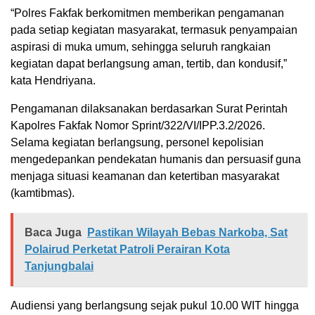
“Polres Fakfak berkomitmen memberikan pengamanan
pada setiap kegiatan masyarakat, termasuk penyampaian
aspirasi di muka umum, sehingga seluruh rangkaian
kegiatan dapat berlangsung aman, tertib, dan kondusif,”
kata Hendriyana.
Pengamanan dilaksanakan berdasarkan Surat Perintah
Kapolres Fakfak Nomor Sprint/322/VI/IPP.3.2/2026.
Selama kegiatan berlangsung, personel kepolisian
mengedepankan pendekatan humanis dan persuasif guna
menjaga situasi keamanan dan ketertiban masyarakat
(kamtibmas).
Baca Juga
Pastikan Wilayah Bebas Narkoba, Sat
Polairud Perketat Patroli Perairan Kota
Tanjungbalai
Audiensi yang berlangsung sejak pukul 10.00 WIT hingga