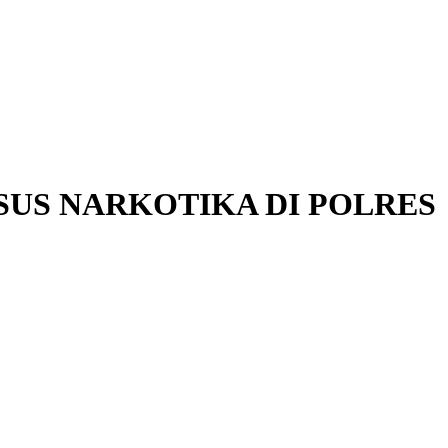
SUS NARKOTIKA DI POLRES