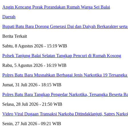
Angin Kencang Porak Porandakan Rumah Warga Sei Balai
Daerah
Bupati Batu Bara Dorong Generasi Dai dan Daiyah Berkarakter serta
Berita Terkait
Sabtu, 8 Agustus 2026 - 15:19 WIB
Polsek Tanjung Balai Selatan Tangkap Pencuri di Rumah Kosong
Rabu, 5 Agustus 2026 - 16:19 WIB
Polres Batu Bara Musnahkan Berbagai Jenis Narkotika 19 Tersang
Jumat, 31 Juli 2026 - 18:15 WIB
Polres Batu Bara Tangkap Pengedar Narkotika, Tersangka Beserta 
Selasa, 28 Juli 2026 - 21:50 WIB
Video Viral Dugaan Transaksi Narkoba Ditindaklanjuti, Satres Narko
Senin, 27 Juli 2026 - 09:21 WIB