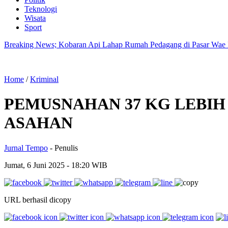
Teknologi
Wisata
Sport
Breaking News; Kobaran Api Lahap Rumah Pedagang di Pasar Wae
Home
/
Kriminal
PEMUSNAHAN 37 KG LEBIH
ASAHAN
Jurnal Tempo
- Penulis
Jumat, 6 Juni 2025
- 18:20 WIB
URL berhasil dicopy