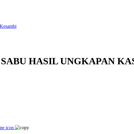
 Kesambi
 SABU HASIL UNGKAPAN KA