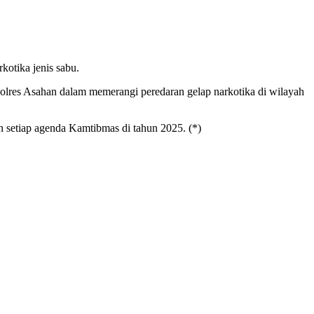
kotika jenis sabu.
olres Asahan dalam memerangi peredaran gelap narkotika di wilayah
 setiap agenda Kamtibmas di tahun 2025. (*)