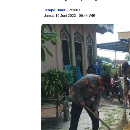
Tempo Timur
- Penulis
Jumat, 16 Juni 2023
- 06:44 WIB