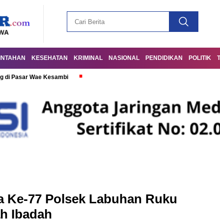
INTAHAN
KESEHATAN
KRIMINAL
NASIONAL
PENDIDIKAN
POLITIK
g di Pasar Wae Kesambi
 Ke-77 Polsek Labuhan Ruku
h Ibadah