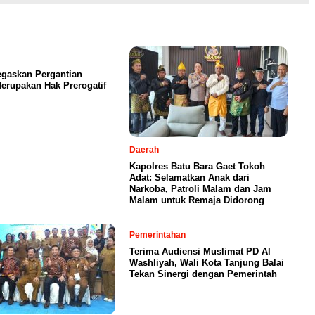
egaskan Pergantian
erupakan Hak Prerogatif
Daerah
Kapolres Batu Bara Gaet Tokoh
Adat: Selamatkan Anak dari
Narkoba, Patroli Malam dan Jam
Malam untuk Remaja Didorong
Pemerintahan
Terima Audiensi Muslimat PD Al
Washliyah, Wali Kota Tanjung Balai
Tekan Sinergi dengan Pemerintah