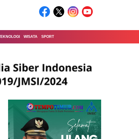
TEKNOLOGI
WISATA
SPORT