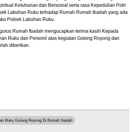
iritual Ketuhanan dan Bersosial serta rasa Kepedulian Polri
sek Labuhan Ruku terhadap Rumah Rumah Ibadah yang ada
ako Polsek Labuhan Ruku.
gurus Rumah Ibadah mengucapkan terima kasih Kepada
an Ruku dan Personil atas kegiatan Gotong Royong dan
lah diberikan.
han Ruku Gotong Royong Di Rumah Ibadah