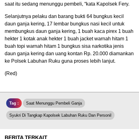
saat itu sedang menunggu pembeli, “kata Kapolsek Fery.
Selanjutnya pelaku dan barang bukti 64 bungkus kecil
daun ganja kering, 17 lembar bungkus nasi kecil untuk
membungkus daun ganja kering, 1 buah kaca pirex 1 buah
hekter 1 kotak anak hekter 1 buah jacket warnah hitam 1
buah topi warnah hitam 1 bungkus sisa narkotika jenis
daun ganja kering dan uang kontan Rp. 20.000 diamankan
ke Polsek Labuhan Ruku guna proses lebih lanjut.
(Red)
Tag :
Saat Menunggu Pembeli Ganja
Syukri Di Tangkap Kapolsek Labuhan Ruku Dan Personil
BERITA TERKAIT