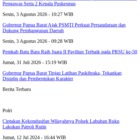
Pengawas Serta 2 Kepala Puskesmas
Senin, 3 Agustus 2026 - 10:27 WIB
Gubernur Papua Barat Ajak PSMTI Perkuat Persaudaraan dan
Dukung Pembangunan Daerah
Senin, 3 Agustus 2026 - 09:28 WIB
Pemkab Batu Bara Raih Juara II Paviliun Terbaik pada PRSU ke-50
Jumat, 31 Juli 2026 - 15:19 WIB
Gubernur Papua Barat Tinjau Latihan Paskibraka, Tekankan
Disiplin dan Pembentukan Karakter
Berita Terbaru
Polri
Ciptakan Kekondusifan Wilayahnya Polsek Labuhan Ruku
Lakukan Patroli Rutin
Jumat, 12 Jul 2024 - 16:44 WIB