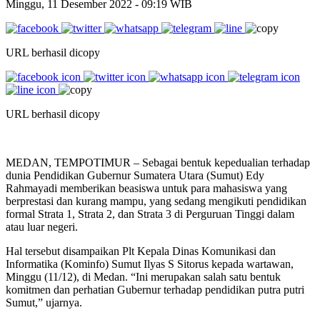
Minggu, 11 Desember 2022
- 09:19 WIB
URL berhasil dicopy
URL berhasil dicopy
MEDAN, TEMPOTIMUR – Sebagai bentuk kepedualian terhadap
dunia Pendidikan Gubernur Sumatera Utara (Sumut) Edy
Rahmayadi memberikan beasiswa untuk para mahasiswa yang
berprestasi dan kurang mampu, yang sedang mengikuti pendidikan
formal Strata 1, Strata 2, dan Strata 3 di Perguruan Tinggi dalam
atau luar negeri.
Hal tersebut disampaikan Plt Kepala Dinas Komunikasi dan
Informatika (Kominfo) Sumut Ilyas S Sitorus kepada wartawan,
Minggu (11/12), di Medan. “Ini merupakan salah satu bentuk
komitmen dan perhatian Gubernur terhadap pendidikan putra putri
Sumut,” ujarnya.