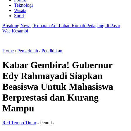
Teknologi
Wisata
Sport
Breaking News; Kobaran Api Lahap Rumah Pedagang di Pasar
Wae Kesambi
Home
/
Pemerintah
/
Pendidikan
Kabar Gembira! Gubernur
Edy Rahmayadi Siapkan
Beasiswa Untuk Mahasiswa
Berprestasi dan Kurang
Mampu
Red Tempo Timur
- Penulis