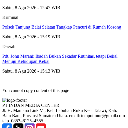
Sabtu, 8 Agu 2026 - 15:47 WIB
Kriminal
Polsek Tanjung Balai Selatan Tangkap Pencuri di Rumah Kosong
Sabtu, 8 Agu 2026 - 15:19 WIB
Daerah
Pdt. John Marani: Ibadah Bukan Sekadar Rutinitas, tetapi Bekal
Menuju Kehidupan Kekal
Sabtu, 8 Agu 2026 - 15:13 WIB
You cannot copy content of this page
PT INDAN MEDIA CENTER
Jl. H. Maulana Link VI, Kel. Labuhan Ruku Kec. Talawi, Kab.
Batu Bara, Provinsi Sumatera Utara. email: tempotimur@gmail.com
telp. 0853–6125–4555