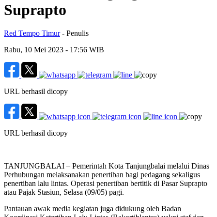
Suprapto
Red Tempo Timur
- Penulis
Rabu, 10 Mei 2023
- 17:56 WIB
URL berhasil dicopy
URL berhasil dicopy
TANJUNGBALAI – Pemerintah Kota Tanjungbalai melalui Dinas
Perhubungan melaksanakan penertiban bagi pedagang sekaligus
penertiban lalu lintas. Operasi penertiban bertitik di Pasar Suprapto
atau Pajak Stasiun, Selasa (09/05) pagi.
Pantauan awak media kegiatan juga didukung oleh Badan