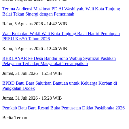
Terima Audiensi Muslimat PD Al Washliyah, Wali Kota Tanjung
Balai Tekan Sinergi dengan Pemerintah
Rabu, 5 Agustus 2026 - 14:42 WIB
Wali Kota dan Wakil Wali Kota Tanjung Balai Hadiri Penutupan
PRSU Ke-50 Tahun 2026
Rabu, 5 Agustus 2026 - 12:46 WIB
BERLAYAR ke Desa Bandar Sono Wabup Syafrizal Pastikan
Pelayanan Terhadap Masyarakat Tersampaikan
Jumat, 31 Juli 2026 - 15:53 WIB
BPBD Batu Bara Salurkan Bantuan untuk Keluarga Korban di
Pangkalan Dodek
Jumat, 31 Juli 2026 - 15:28 WIB
Pemkab Batu Bara Resmi Buka Pemusatan Diklat Paskibraka 2026
Berita Terbaru