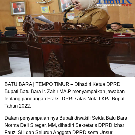
BATU BARA | TEMPO TIMUR – Dihadiri Ketua DPRD
Bupati Batu Bara Ir. Zahir MA.P menyampaikan jawaban
tentang pandangan Fraksi DPRD atas Nota LKPJ Bupati
Tahun 2022.
Dalam penyampaian nya Bupati diwakili Setda Batu Bara
Norma Deli Siregar, MM, dihadiri Sekretaris DPRD Izhar
Fauzi SH dan Seluruh Anggota DPRD serta Unsur