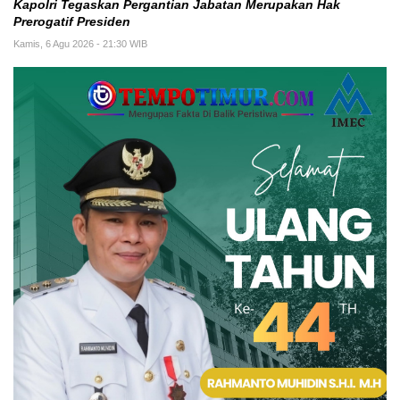
Kapolri Tegaskan Pergantian Jabatan Merupakan Hak
Prerogatif Presiden
Kamis, 6 Agu 2026 - 21:30 WIB