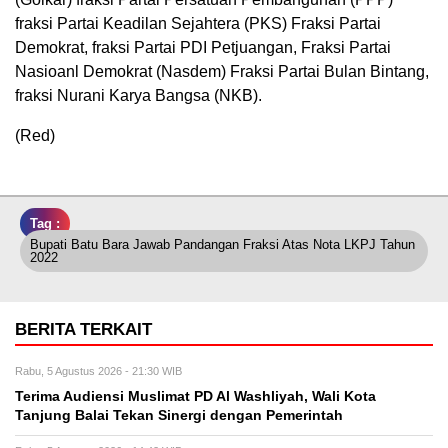
fraksi Partai Keadilan Sejahtera (PKS) Fraksi Partai
Demokrat, fraksi Partai PDI Petjuangan, Fraksi Partai
Nasioanl Demokrat (Nasdem) Fraksi Partai Bulan Bintang,
fraksi Nurani Karya Bangsa (NKB).
(Red)
Tag :
Bupati Batu Bara Jawab Pandangan Fraksi Atas Nota LKPJ Tahun
2022
BERITA TERKAIT
Rabu, 5 Agustus 2026 - 21:30 WIB
Terima Audiensi Muslimat PD Al Washliyah, Wali Kota
Tanjung Balai Tekan Sinergi dengan Pemerintah