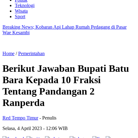
Teknologi
Wisata
Sport
Breaking News; Kobaran Api Lahap Rumah Pedagang di Pasar
Wae Kesambi
Home
/
Pemerintahan
Berikut Jawaban Bupati Batu
Bara Kepada 10 Fraksi
Tentang Pandangan 2
Ranperda
Red Tempo Timur
- Penulis
Selasa, 4 April 2023
- 12:06 WIB