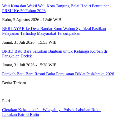
Wali Kota dan Wakil Wali Kota Tanjung Balai Hadiri Penutupan
PRSU Ke-50 Tahun 2026
Rabu, 5 Agustus 2026 - 12:46 WIB
BERLAYAR ke Desa Bandar Sono Wabup Syafrizal Pastikan
Pelayanan Terhadap Masyarakat Tersampaikan
Jumat, 31 Juli 2026 - 15:53 WIB
BPBD Batu Bara Salurkan Bantuan untuk Keluarga Korban di
Pangkalan Dodek
Jumat, 31 Juli 2026 - 15:28 WIB
Pemkab Batu Bara Resmi Buka Pemusatan Diklat Paskibraka 2026
Berita Terbaru
Polri
Ciptakan Kekondusifan Wilayahnya Polsek Labuhan Ruku
Lakukan Patroli Rutin