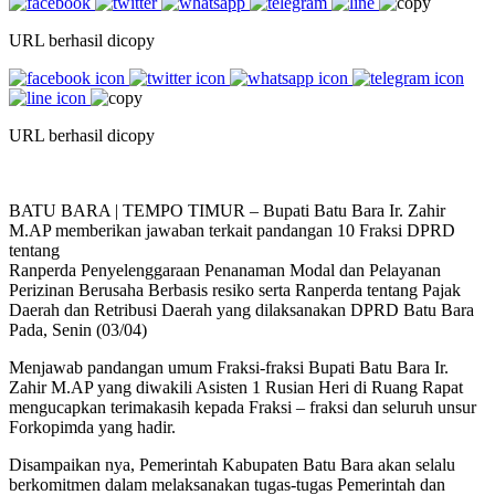
URL berhasil dicopy
URL berhasil dicopy
BATU BARA | TEMPO TIMUR – Bupati Batu Bara Ir. Zahir
M.AP memberikan jawaban terkait pandangan 10 Fraksi DPRD
tentang
Ranperda Penyelenggaraan Penanaman Modal dan Pelayanan
Perizinan Berusaha Berbasis resiko serta Ranperda tentang Pajak
Daerah dan Retribusi Daerah yang dilaksanakan DPRD Batu Bara
Pada, Senin (03/04)
Menjawab pandangan umum Fraksi-fraksi Bupati Batu Bara Ir.
Zahir M.AP yang diwakili Asisten 1 Rusian Heri di Ruang Rapat
mengucapkan terimakasih kepada Fraksi – fraksi dan seluruh unsur
Forkopimda yang hadir.
Disampaikan nya, Pemerintah Kabupaten Batu Bara akan selalu
berkomitmen dalam melaksanakan tugas-tugas Pemerintah dan