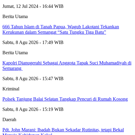
Jumat, 12 Jul 2024 - 16:44 WIB
Berita Utama
666 Tahun Islam di Tanah Papua, Wagub Lakotani Tekankan
Kerukunan dalam Semangat “Satu Tungku Tiga Batu”
Sabtu, 8 Agu 2026 - 17:49 WIB
Berita Utama
Kapolri Dianugerahi Sebagai Anggota Tapak Suci Muhamadiyah di
Semarang
Sabtu, 8 Agu 2026 - 15:47 WIB
Kriminal
Polsek Tanjung Balai Selatan Tangkap Pencuri di Rumah Kosong
Sabtu, 8 Agu 2026 - 15:19 WIB
Daerah
Pdt. John Marani: Ibadah Bukan Sekadar Rutinitas, tetapi Bekal