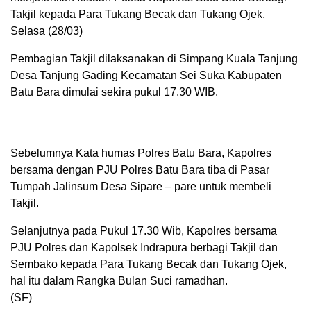
Takjil kepada Para Tukang Becak dan Tukang Ojek,
Selasa (28/03)
Pembagian Takjil dilaksanakan di Simpang Kuala Tanjung
Desa Tanjung Gading Kecamatan Sei Suka Kabupaten
Batu Bara dimulai sekira pukul 17.30 WIB.
Sebelumnya Kata humas Polres Batu Bara, Kapolres
bersama dengan PJU Polres Batu Bara tiba di Pasar
Tumpah Jalinsum Desa Sipare – pare untuk membeli
Takjil.
Selanjutnya pada Pukul 17.30 Wib, Kapolres bersama
PJU Polres dan Kapolsek Indrapura berbagi Takjil dan
Sembako kepada Para Tukang Becak dan Tukang Ojek,
hal itu dalam Rangka Bulan Suci ramadhan.
(SF)