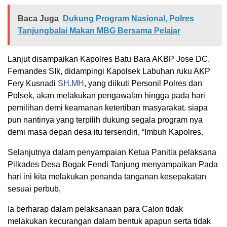
Baca Juga
Dukung Program Nasional, Polres
Tanjungbalai Makan MBG Bersama Pelajar
Lanjut disampaikan Kapolres Batu Bara AKBP Jose DC.
Fernandes SIk, didampingi Kapolsek Labuhan ruku AKP
Fery Kusnadi
SH.MH
, yang diikuti Personil Polres dan
Polsek, akan melakukan pengawalan hingga pada hari
pemilihan demi keamanan ketertiban masyarakat. siapa
pun nantinya yang terpilih dukung segala program nya
demi masa depan desa itu tersendiri, “Imbuh Kapolres.
Selanjutnya dalam penyampaian Ketua Panitia pelaksana
Pilkades Desa Bogak Fendi Tanjung menyampaikan Pada
hari ini kita melakukan penanda tanganan kesepakatan
sesuai perbub,
Ia berharap dalam pelaksanaan para Calon tidak
melakukan kecurangan dalam bentuk apapun serta tidak