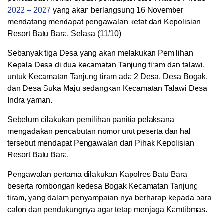
2022 – 2027
yang akan berlangsung 16 November
mendatang mendapat pengawalan ketat dari Kepolisian
Resort Batu Bara, Selasa (11/10)
Sebanyak tiga Desa yang akan melakukan Pemilihan
Kepala Desa di dua kecamatan Tanjung tiram dan talawi,
untuk Kecamatan Tanjung tiram ada 2 Desa, Desa Bogak,
dan Desa Suka Maju sedangkan Kecamatan Talawi Desa
Indra yaman.
Sebelum dilakukan pemilihan panitia pelaksana
mengadakan pencabutan nomor urut peserta dan hal
tersebut mendapat Pengawalan dari Pihak Kepolisian
Resort Batu Bara,
Pengawalan pertama dilakukan Kapolres Batu Bara
beserta rombongan kedesa Bogak Kecamatan Tanjung
tiram, yang dalam penyampaian nya berharap kepada para
calon dan pendukungnya agar tetap menjaga Kamtibmas.