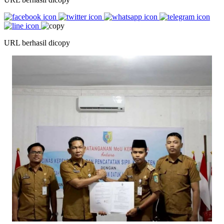
URL berhasil dicopy