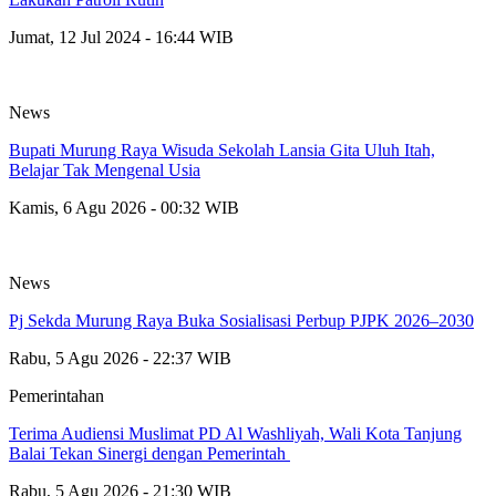
Jumat, 12 Jul 2024 - 16:44 WIB
News
Bupati Murung Raya Wisuda Sekolah Lansia Gita Uluh Itah,
Belajar Tak Mengenal Usia
Kamis, 6 Agu 2026 - 00:32 WIB
News
Pj Sekda Murung Raya Buka Sosialisasi Perbup PJPK 2026–2030
Rabu, 5 Agu 2026 - 22:37 WIB
Pemerintahan
Terima Audiensi Muslimat PD Al Washliyah, Wali Kota Tanjung
Balai Tekan Sinergi dengan Pemerintah
Rabu, 5 Agu 2026 - 21:30 WIB