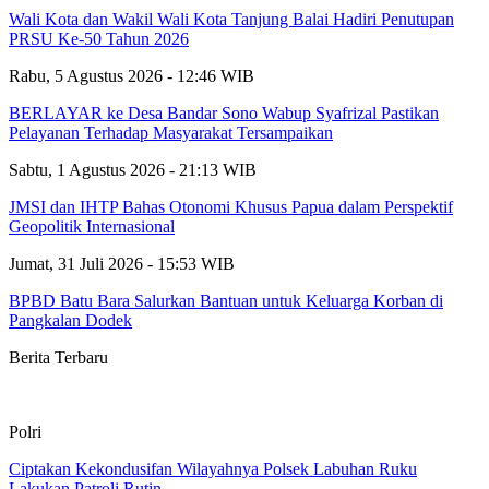
Wali Kota dan Wakil Wali Kota Tanjung Balai Hadiri Penutupan
PRSU Ke-50 Tahun 2026
Rabu, 5 Agustus 2026 - 12:46 WIB
BERLAYAR ke Desa Bandar Sono Wabup Syafrizal Pastikan
Pelayanan Terhadap Masyarakat Tersampaikan
Sabtu, 1 Agustus 2026 - 21:13 WIB
JMSI dan IHTP Bahas Otonomi Khusus Papua dalam Perspektif
Geopolitik Internasional
Jumat, 31 Juli 2026 - 15:53 WIB
BPBD Batu Bara Salurkan Bantuan untuk Keluarga Korban di
Pangkalan Dodek
Berita Terbaru
Polri
Ciptakan Kekondusifan Wilayahnya Polsek Labuhan Ruku
Lakukan Patroli Rutin