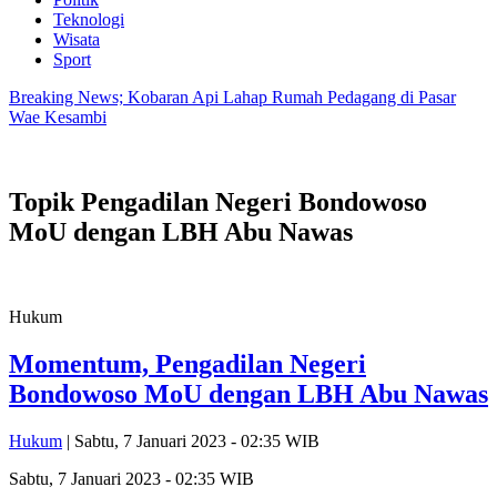
Teknologi
Wisata
Sport
Breaking News; Kobaran Api Lahap Rumah Pedagang di Pasar
Wae Kesambi
Topik
Pengadilan Negeri Bondowoso
MoU dengan LBH Abu Nawas
Hukum
Momentum, Pengadilan Negeri
Bondowoso MoU dengan LBH Abu Nawas
Hukum
| Sabtu, 7 Januari 2023 - 02:35 WIB
Sabtu, 7 Januari 2023 - 02:35 WIB