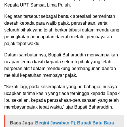
Kepala UPT Samsat Lima Puluh.
Kegiatan tersebut sebagai bentuk apresiasi pemerintah
daerah kepada para wajib pajak, perusahaan, serta
seluruh pihak yang telah berkontribusi dalam mendukung
peningkatan pendapatan daerah melalui pembayaran
pajak tepat waktu.
Dalam sambutannya, Bupati Baharuddin menyampaikan
ucapan terima kasih kepada seluruh pihak yang telah
berperan aktif dalam mendukung pembangunan daerah
melalui kepatuhan membayar pajak.
“Sekali lagi, pada kesempatan yang berbahagia ini saya
ucapkan terima kasih yang tiada terhingga kepada Bapak
Ibu sekalian, kepada perusahaan-perusahaan yang telah
membayar pajak tepat waktu,” ujar Bupati Baharuddin.
Baca Juga
Begini Jawaban Pj. Bupati Batu Bara