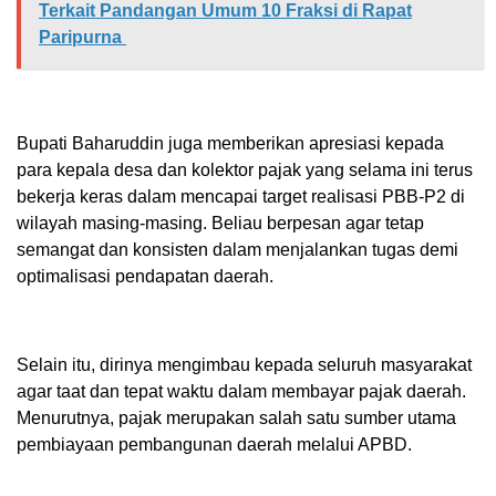
Terkait Pandangan Umum 10 Fraksi di Rapat
Paripurna
Bupati Baharuddin juga memberikan apresiasi kepada
para kepala desa dan kolektor pajak yang selama ini terus
bekerja keras dalam mencapai target realisasi PBB-P2 di
wilayah masing-masing. Beliau berpesan agar tetap
semangat dan konsisten dalam menjalankan tugas demi
optimalisasi pendapatan daerah.
Selain itu, dirinya mengimbau kepada seluruh masyarakat
agar taat dan tepat waktu dalam membayar pajak daerah.
Menurutnya, pajak merupakan salah satu sumber utama
pembiayaan pembangunan daerah melalui APBD.