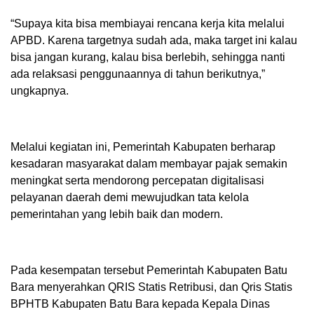
“Supaya kita bisa membiayai rencana kerja kita melalui
APBD. Karena targetnya sudah ada, maka target ini kalau
bisa jangan kurang, kalau bisa berlebih, sehingga nanti
ada relaksasi penggunaannya di tahun berikutnya,”
ungkapnya.
Melalui kegiatan ini, Pemerintah Kabupaten berharap
kesadaran masyarakat dalam membayar pajak semakin
meningkat serta mendorong percepatan digitalisasi
pelayanan daerah demi mewujudkan tata kelola
pemerintahan yang lebih baik dan modern.
Pada kesempatan tersebut Pemerintah Kabupaten Batu
Bara menyerahkan QRIS Statis Retribusi, dan Qris Statis
BPHTB Kabupaten Batu Bara kepada Kepala Dinas