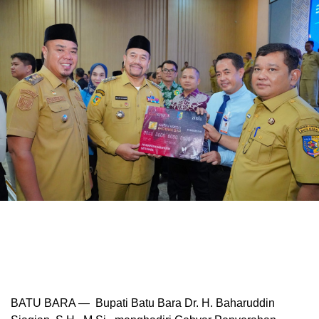
BATU BARA — Bupati Batu Bara Dr. H. Baharuddin