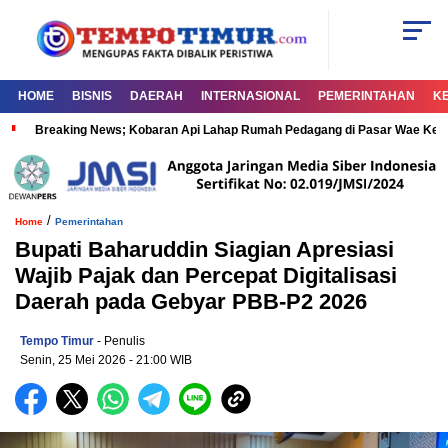
HOME
BISNIS
DAERAH
INTERNASIONAL
PEMERINTAHAN
K
Breaking News; Kobaran Api Lahap Rumah Pedagang di Pasar Wae Ke
/
Home
Pemerintahan
Bupati Baharuddin Siagian Apresiasi
Wajib Pajak dan Percepat Digitalisasi
Daerah pada Gebyar PBB-P2 2026
Tempo Timur
- Penulis
Senin, 25 Mei 2026
- 21:00 WIB