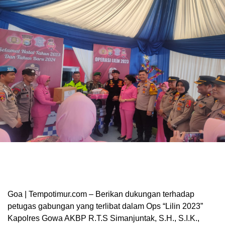
Goa | Tempotimur.com – Berikan dukungan terhadap
petugas gabungan yang terlibat dalam Ops “Lilin 2023”
Kapolres Gowa AKBP R.T.S Simanjuntak, S.H., S.I.K.,