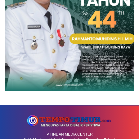
PT INDAN MEDIA CENTER