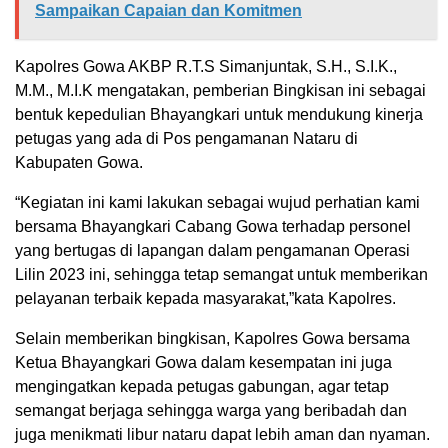
Sampaikan Capaian dan Komitmen
Kapolres Gowa AKBP R.T.S Simanjuntak, S.H., S.I.K.,
M.M., M.I.K mengatakan, pemberian Bingkisan ini sebagai
bentuk kepedulian Bhayangkari untuk mendukung kinerja
petugas yang ada di Pos pengamanan Nataru di
Kabupaten Gowa.
“Kegiatan ini kami lakukan sebagai wujud perhatian kami
bersama Bhayangkari Cabang Gowa terhadap personel
yang bertugas di lapangan dalam pengamanan Operasi
Lilin 2023 ini, sehingga tetap semangat untuk memberikan
pelayanan terbaik kepada masyarakat,”kata Kapolres.
Selain memberikan bingkisan, Kapolres Gowa bersama
Ketua Bhayangkari Gowa dalam kesempatan ini juga
mengingatkan kepada petugas gabungan, agar tetap
semangat berjaga sehingga warga yang beribadah dan
juga menikmati libur nataru dapat lebih aman dan nyaman.