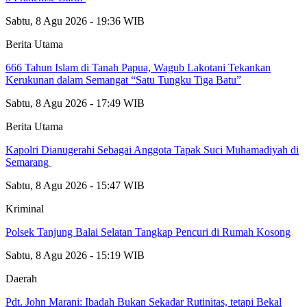
Sabtu, 8 Agu 2026 - 19:36 WIB
Berita Utama
666 Tahun Islam di Tanah Papua, Wagub Lakotani Tekankan
Kerukunan dalam Semangat “Satu Tungku Tiga Batu”
Sabtu, 8 Agu 2026 - 17:49 WIB
Berita Utama
Kapolri Dianugerahi Sebagai Anggota Tapak Suci Muhamadiyah di
Semarang
Sabtu, 8 Agu 2026 - 15:47 WIB
Kriminal
Polsek Tanjung Balai Selatan Tangkap Pencuri di Rumah Kosong
Sabtu, 8 Agu 2026 - 15:19 WIB
Daerah
Pdt. John Marani: Ibadah Bukan Sekadar Rutinitas, tetapi Bekal