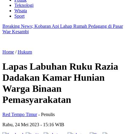
Teknologi
Wisata
Sport
Breaking News; Kobaran Api Lahap Rumah Pedagang di Pasar
Wae Kesambi
Home
/
Hukum
Lapas Labuhan Ruku Razia
Dadakan Kamar Hunian
Warga Binaan
Pemasyarakatan
Red Tempo Timur
- Penulis
Rabu, 24 Mei 2023
- 15:16 WIB