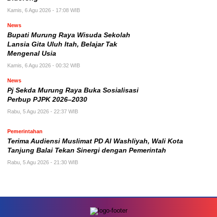
Kamis, 6 Agu 2026 - 17:08 WIB
News
Bupati Murung Raya Wisuda Sekolah
Lansia Gita Uluh Itah, Belajar Tak
Mengenal Usia
Kamis, 6 Agu 2026 - 00:32 WIB
News
Pj Sekda Murung Raya Buka Sosialisasi
Perbup PJPK 2026–2030
Rabu, 5 Agu 2026 - 22:37 WIB
Pemerintahan
Terima Audiensi Muslimat PD Al Washliyah, Wali Kota
Tanjung Balai Tekan Sinergi dengan Pemerintah
Rabu, 5 Agu 2026 - 21:30 WIB