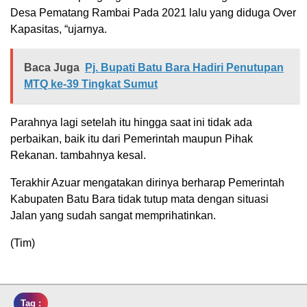
Desa Pematang Rambai Pada 2021 lalu yang diduga Over
Kapasitas, “ujarnya.
Baca Juga
Pj. Bupati Batu Bara Hadiri Penutupan
MTQ ke-39 Tingkat Sumut
Parahnya lagi setelah itu hingga saat ini tidak ada
perbaikan, baik itu dari Pemerintah maupun Pihak
Rekanan. tambahnya kesal.
Terakhir Azuar mengatakan dirinya berharap Pemerintah
Kabupaten Batu Bara tidak tutup mata dengan situasi
Jalan yang sudah sangat memprihatinkan.
(Tim)
Tag :