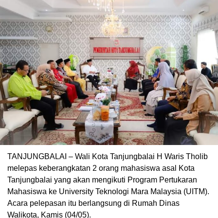
TANJUNGBALAI – Wali Kota Tanjungbalai H Waris Tholib
melepas keberangkatan 2 orang mahasiswa asal Kota
Tanjungbalai yang akan mengikuti Program Pertukaran
Mahasiswa ke University Teknologi Mara Malaysia (UITM).
Acara pelepasan itu berlangsung di Rumah Dinas
Walikota, Kamis (04/05).