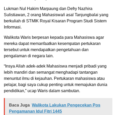
Lukman Nul Hakim Marpaung dan Defry Nazhira
Sulistiawan, 2 orang Mahasiswa/i asal Tanjungbalai yang
berkuliah di STMIK Royal Kisaran Program Studi Sistem
Informasi.
Walikota Waris berpesan kepada para Mahasiswa agar
mereka dapat memanfaatkan kesempatan pertukaran
tersebut untuk mendapatkan pengetahuan dan
pengalaman di negara lain.
“Insya Allah adek-adek Mahasiswa menjadi pribadi yang
lebih mandiri dan semangat menghadapi tantangan
menuntut ilmu di kejauhan. Pertukaran mahasiswa atau
pelajar, bagi saya cukup penting untuk memajukan dunia
pendidikan,” ucap Waris dalam sambutan.
Baca Juga
Walikota Lakukan Pengecekan Pos
Pengamanan Idul Fitri 1445