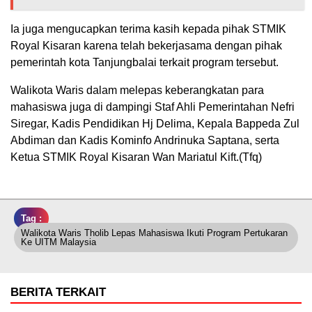
Ia juga mengucapkan terima kasih kepada pihak STMIK
Royal Kisaran karena telah bekerjasama dengan pihak
pemerintah kota Tanjungbalai terkait program tersebut.
Walikota Waris dalam melepas keberangkatan para
mahasiswa juga di dampingi Staf Ahli Pemerintahan Nefri
Siregar, Kadis Pendidikan Hj Delima, Kepala Bappeda Zul
Abdiman dan Kadis Kominfo Andrinuka Saptana, serta
Ketua STMIK Royal Kisaran Wan Mariatul Kift.(Tfq)
Tag :
Walikota Waris Tholib Lepas Mahasiswa Ikuti Program Pertukaran
Ke UITM Malaysia
BERITA TERKAIT