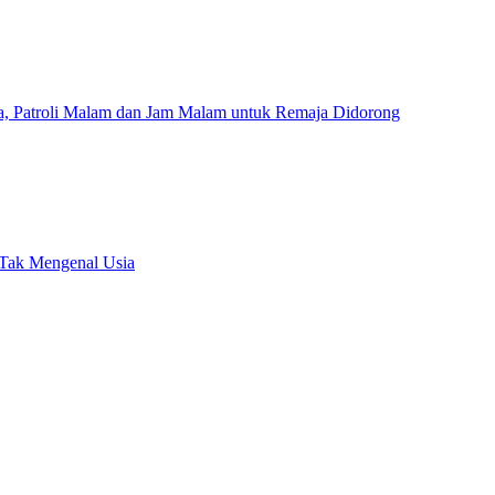
a, Patroli Malam dan Jam Malam untuk Remaja Didorong
 Tak Mengenal Usia