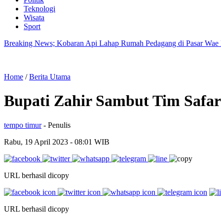
Teknologi
Wisata
Sport
Breaking News; Kobaran Api Lahap Rumah Pedagang di Pasar Wae
Home
/
Berita Utama
Bupati Zahir Sambut Tim Saf
tempo timur
- Penulis
Rabu, 19 April 2023
- 08:01 WIB
URL berhasil dicopy
URL berhasil dicopy