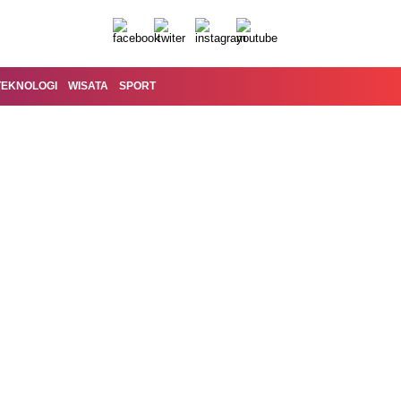
TEKNOLOGI
WISATA
SPORT