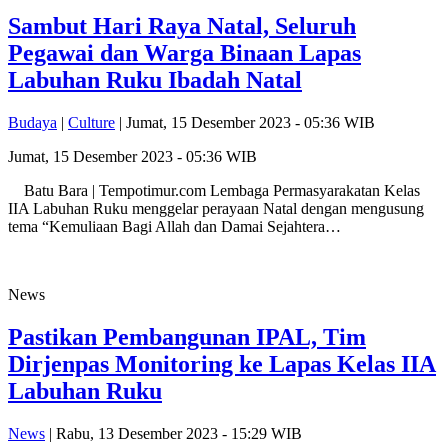
Sambut Hari Raya Natal, Seluruh
Pegawai dan Warga Binaan Lapas
Labuhan Ruku Ibadah Natal
Budaya
|
Culture
| Jumat, 15 Desember 2023 - 05:36 WIB
Jumat, 15 Desember 2023 - 05:36 WIB
Batu Bara | Tempotimur.com Lembaga Permasyarakatan Kelas
IIA Labuhan Ruku menggelar perayaan Natal dengan mengusung
tema “Kemuliaan Bagi Allah dan Damai Sejahtera…
News
Pastikan Pembangunan IPAL, Tim
Dirjenpas Monitoring ke Lapas Kelas IIA
Labuhan Ruku
News
| Rabu, 13 Desember 2023 - 15:29 WIB