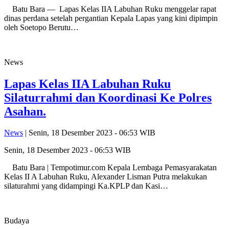
Batu Bara — Lapas Kelas IIA Labuhan Ruku menggelar rapat
dinas perdana setelah pergantian Kepala Lapas yang kini dipimpin
oleh Soetopo Berutu…
News
Lapas Kelas IIA Labuhan Ruku
Silaturrahmi dan Koordinasi Ke Polres
Asahan.
News
| Senin, 18 Desember 2023 - 06:53 WIB
Senin, 18 Desember 2023 - 06:53 WIB
Batu Bara | Tempotimur.com Kepala Lembaga Pemasyarakatan
Kelas II A Labuhan Ruku, Alexander Lisman Putra melakukan
silaturahmi yang didampingi Ka.KPLP dan Kasi…
Budaya