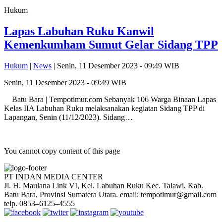
Hukum
Lapas Labuhan Ruku Kanwil
Kemenkumham Sumut Gelar Sidang TPP
Hukum
|
News
| Senin, 11 Desember 2023 - 09:49 WIB
Senin, 11 Desember 2023 - 09:49 WIB
Batu Bara | Tempotimur.com Sebanyak 106 Warga Binaan Lapas
Kelas IIA Labuhan Ruku melaksanakan kegiatan Sidang TPP di
Lapangan, Senin (11/12/2023). Sidang…
You cannot copy content of this page
PT INDAN MEDIA CENTER
Jl. H. Maulana Link VI, Kel. Labuhan Ruku Kec. Talawi, Kab.
Batu Bara, Provinsi Sumatera Utara. email: tempotimur@gmail.com
telp. 0853–6125–4555