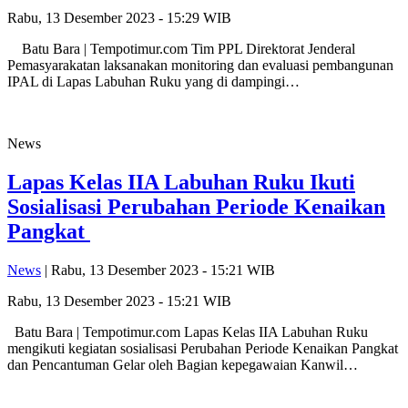
Rabu, 13 Desember 2023 - 15:29 WIB
Batu Bara | Tempotimur.com Tim PPL Direktorat Jenderal
Pemasyarakatan laksanakan monitoring dan evaluasi pembangunan
IPAL di Lapas Labuhan Ruku yang di dampingi…
News
Lapas Kelas IIA Labuhan Ruku Ikuti
Sosialisasi Perubahan Periode Kenaikan
Pangkat
News
| Rabu, 13 Desember 2023 - 15:21 WIB
Rabu, 13 Desember 2023 - 15:21 WIB
Batu Bara | Tempotimur.com Lapas Kelas IIA Labuhan Ruku
mengikuti kegiatan sosialisasi Perubahan Periode Kenaikan Pangkat
dan Pencantuman Gelar oleh Bagian kepegawaian Kanwil…