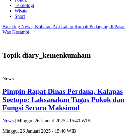
Teknologi
Wisata
Sport
Breaking News; Kobaran Api Lahap Rumah Pedagang di Pasar
Wae Kesambi
Topik
diary_kemenkumham
News
Pimpin Rapat Dinas Perdana, Kalapas
Soetopo: Laksanakan Tugas Pokok dan
Fungsi Secara Maksimal
News
| Minggu, 26 Januari 2025 - 15:40 WIB
Minggu, 26 Januari 2025 - 15:40 WIB