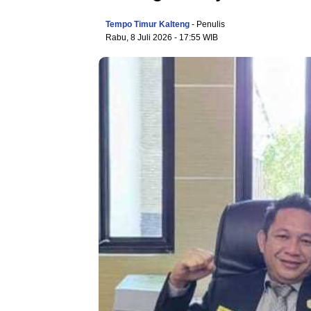
Tempo Timur Kalteng
- Penulis
Rabu, 8 Juli 2026
- 17:55 WIB