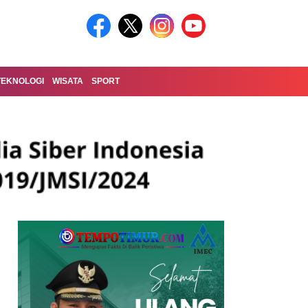
TEKNOLOGI
WISATA
SPORT