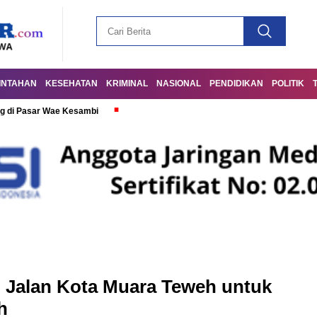
INTAHAN
KESEHATAN
KRIMINAL
NASIONAL
PENDIDIKAN
POLITIK
g di Pasar Wae Kesambi
Jalan Kota Muara Teweh untuk
h