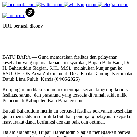
URL berhasil dicopy
BATU BARA — Guna memastikan fasilitas dan pelayanan
kesehatan yang optimal kepada masyarakat, Bupati Batu Bara, Dr.
H. Baharuddin Siagian, S.H., M.Si., melakukan kunjungan ke
RSUD H. OK Arya Zulkarnain di Desa Kuala Gunung, Kecamatan
Datuk Lima Puluh, Kamis (04/06/2026).
Kunjungan ini dilakukan untuk meninjau secara langsung kondisi
fasilitas, sarana, dan prasarana yang tersedia di rumah sakit milik
Pemerintah Kabupaten Batu Bara tersebut.
Bupati Baharuddin meninjau berbagai fasilitas pelayanan kesehatan
guna memastikan seluruh kebutuhan penunjang pelayanan kepada
masyarakat dapat berfungsi dengan baik dan optimal.
Dalam arahannya, Bupati Baharuddin Siagian menegaskan bahwa