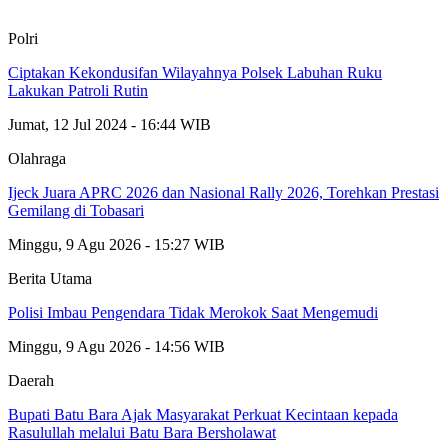
Polri
Ciptakan Kekondusifan Wilayahnya Polsek Labuhan Ruku
Lakukan Patroli Rutin
Jumat, 12 Jul 2024 - 16:44 WIB
Olahraga
Ijeck Juara APRC 2026 dan Nasional Rally 2026, Torehkan Prestasi
Gemilang di Tobasari
Minggu, 9 Agu 2026 - 15:27 WIB
Berita Utama
Polisi Imbau Pengendara Tidak Merokok Saat Mengemudi
Minggu, 9 Agu 2026 - 14:56 WIB
Daerah
Bupati Batu Bara Ajak Masyarakat Perkuat Kecintaan kepada
Rasulullah melalui Batu Bara Bersholawat