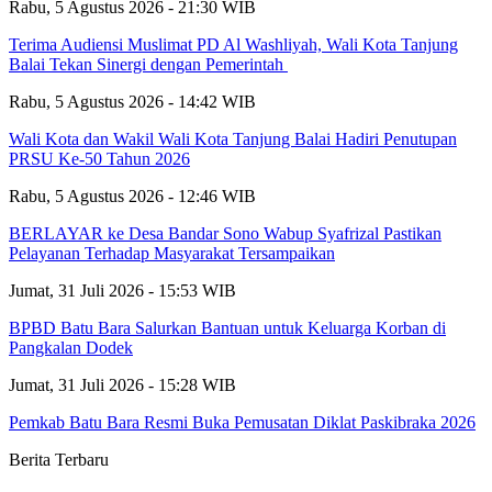
Rabu, 5 Agustus 2026 - 21:30 WIB
Terima Audiensi Muslimat PD Al Washliyah, Wali Kota Tanjung
Balai Tekan Sinergi dengan Pemerintah
Rabu, 5 Agustus 2026 - 14:42 WIB
Wali Kota dan Wakil Wali Kota Tanjung Balai Hadiri Penutupan
PRSU Ke-50 Tahun 2026
Rabu, 5 Agustus 2026 - 12:46 WIB
BERLAYAR ke Desa Bandar Sono Wabup Syafrizal Pastikan
Pelayanan Terhadap Masyarakat Tersampaikan
Jumat, 31 Juli 2026 - 15:53 WIB
BPBD Batu Bara Salurkan Bantuan untuk Keluarga Korban di
Pangkalan Dodek
Jumat, 31 Juli 2026 - 15:28 WIB
Pemkab Batu Bara Resmi Buka Pemusatan Diklat Paskibraka 2026
Berita Terbaru