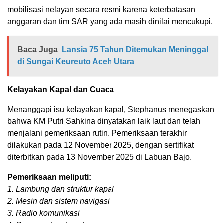
mobilisasi nelayan secara resmi karena keterbatasan
anggaran dan tim SAR yang ada masih dinilai mencukupi.
Baca Juga
Lansia 75 Tahun Ditemukan Meninggal
di Sungai Keureuto Aceh Utara
Kelayakan Kapal dan Cuaca
Menanggapi isu kelayakan kapal, Stephanus menegaskan
bahwa KM Putri Sahkina dinyatakan laik laut dan telah
menjalani pemeriksaan rutin. Pemeriksaan terakhir
dilakukan pada 12 November 2025, dengan sertifikat
diterbitkan pada 13 November 2025 di Labuan Bajo.
Pemeriksaan meliputi:
1. Lambung dan struktur kapal
2. Mesin dan sistem navigasi
3. Radio komunikasi