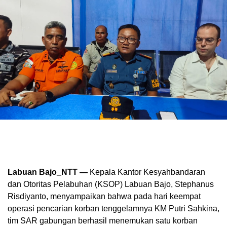
Labuan Bajo_NTT —
Kepala Kantor Kesyahbandaran
dan Otoritas Pelabuhan (KSOP) Labuan Bajo, Stephanus
Risdiyanto, menyampaikan bahwa pada hari keempat
operasi pencarian korban tenggelamnya KM Putri Sahkina,
tim SAR gabungan berhasil menemukan satu korban