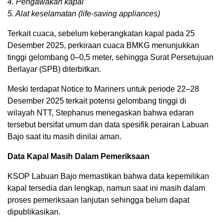
4. Pengawakan kapal
5. Alat keselamatan (life-saving appliances)
Terkait cuaca, sebelum keberangkatan kapal pada 25
Desember 2025, perkiraan cuaca BMKG menunjukkan
tinggi gelombang 0–0,5 meter, sehingga Surat Persetujuan
Berlayar (SPB) diterbitkan.
Meski terdapat Notice to Mariners untuk periode 22–28
Desember 2025 terkait potensi gelombang tinggi di
wilayah NTT, Stephanus menegaskan bahwa edaran
tersebut bersifat umum dan data spesifik perairan Labuan
Bajo saat itu masih dinilai aman.
Data Kapal Masih Dalam Pemeriksaan
KSOP Labuan Bajo memastikan bahwa data kepemilikan
kapal tersedia dan lengkap, namun saat ini masih dalam
proses pemeriksaan lanjutan sehingga belum dapat
dipublikasikan.