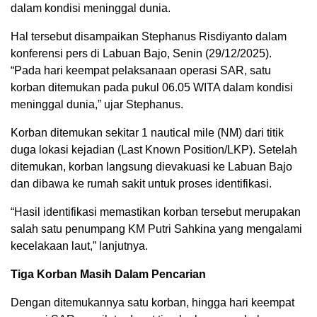
dalam kondisi meninggal dunia.
Hal tersebut disampaikan Stephanus Risdiyanto dalam
konferensi pers di Labuan Bajo, Senin (29/12/2025).
“Pada hari keempat pelaksanaan operasi SAR, satu
korban ditemukan pada pukul 06.05 WITA dalam kondisi
meninggal dunia,” ujar Stephanus.
Korban ditemukan sekitar 1 nautical mile (NM) dari titik
duga lokasi kejadian (Last Known Position/LKP). Setelah
ditemukan, korban langsung dievakuasi ke Labuan Bajo
dan dibawa ke rumah sakit untuk proses identifikasi.
“Hasil identifikasi memastikan korban tersebut merupakan
salah satu penumpang KM Putri Sahkina yang mengalami
kecelakaan laut,” lanjutnya.
Tiga Korban Masih Dalam Pencarian
Dengan ditemukannya satu korban, hingga hari keempat