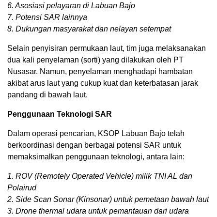
6. Asosiasi pelayaran di Labuan Bajo
7. Potensi SAR lainnya
8. Dukungan masyarakat dan nelayan setempat
Selain penyisiran permukaan laut, tim juga melaksanakan
dua kali penyelaman (sorti) yang dilakukan oleh PT
Nusasar. Namun, penyelaman menghadapi hambatan
akibat arus laut yang cukup kuat dan keterbatasan jarak
pandang di bawah laut.
Penggunaan Teknologi SAR
Dalam operasi pencarian, KSOP Labuan Bajo telah
berkoordinasi dengan berbagai potensi SAR untuk
memaksimalkan penggunaan teknologi, antara lain:
1. ROV (Remotely Operated Vehicle) milik TNI AL dan
Polairud
2. Side Scan Sonar (Kinsonar) untuk pemetaan bawah laut
3. Drone thermal udara untuk pemantauan dari udara