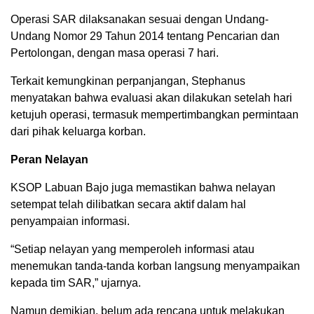
Operasi SAR dilaksanakan sesuai dengan Undang-
Undang Nomor 29 Tahun 2014 tentang Pencarian dan
Pertolongan, dengan masa operasi 7 hari.
Terkait kemungkinan perpanjangan, Stephanus
menyatakan bahwa evaluasi akan dilakukan setelah hari
ketujuh operasi, termasuk mempertimbangkan permintaan
dari pihak keluarga korban.
Peran Nelayan
KSOP Labuan Bajo juga memastikan bahwa nelayan
setempat telah dilibatkan secara aktif dalam hal
penyampaian informasi.
“Setiap nelayan yang memperoleh informasi atau
menemukan tanda-tanda korban langsung menyampaikan
kepada tim SAR,” ujarnya.
Namun demikian, belum ada rencana untuk melakukan