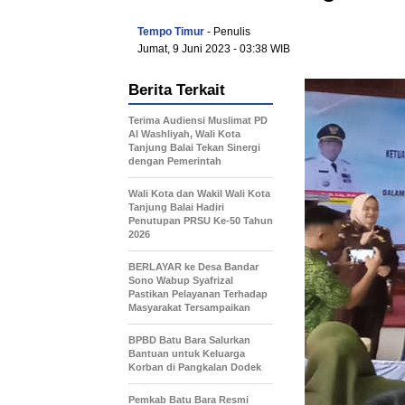
Tempo Timur
- Penulis
Jumat, 9 Juni 2023
- 03:38 WIB
Berita Terkait
Terima Audiensi Muslimat PD
Al Washliyah, Wali Kota
Tanjung Balai Tekan Sinergi
dengan Pemerintah
Wali Kota dan Wakil Wali Kota
Tanjung Balai Hadiri
Penutupan PRSU Ke-50 Tahun
2026
BERLAYAR ke Desa Bandar
Sono Wabup Syafrizal
Pastikan Pelayanan Terhadap
Masyarakat Tersampaikan
BPBD Batu Bara Salurkan
Bantuan untuk Keluarga
Korban di Pangkalan Dodek
Pemkab Batu Bara Resmi