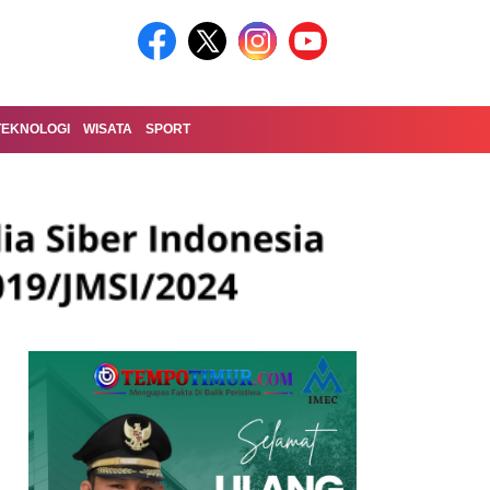
TEKNOLOGI
WISATA
SPORT