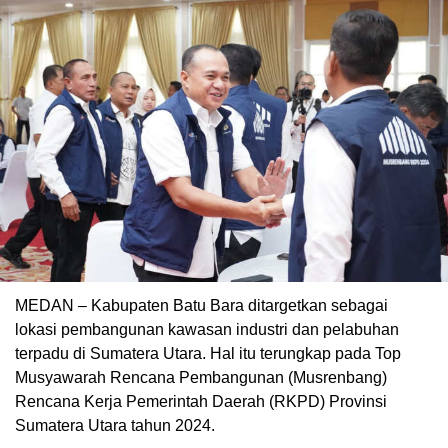
MEDAN – Kabupaten Batu Bara ditargetkan sebagai
lokasi pembangunan kawasan industri dan pelabuhan
terpadu di Sumatera Utara. Hal itu terungkap pada Top
Musyawarah Rencana Pembangunan (Musrenbang)
Rencana Kerja Pemerintah Daerah (RKPD) Provinsi
Sumatera Utara tahun 2024.