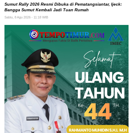
Sumut Rally 2026 Resmi Dibuka di Pematangsiantar, Ijeck:
Bangga Sumut Kembali Jadi Tuan Rumah
Sabtu, 8 Agu 2026 - 11:18 WIB