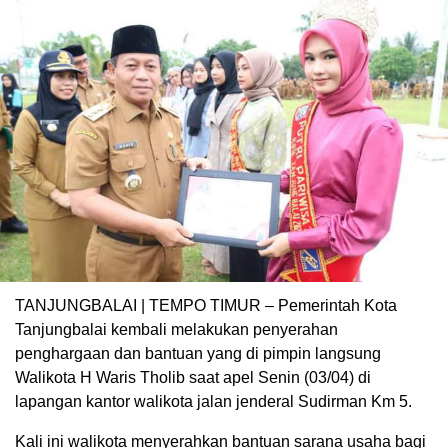
TANJUNGBALAI | TEMPO TIMUR – Pemerintah Kota
Tanjungbalai kembali melakukan penyerahan
penghargaan dan bantuan yang di pimpin langsung
Walikota H Waris Tholib saat apel Senin (03/04) di
lapangan kantor walikota jalan jenderal Sudirman Km 5.
Kali ini walikota menyerahkan bantuan sarana usaha bagi