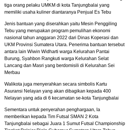
tiga orang pelaku UMKM di kota Tanjungbalai yang
memiliki usaha kuliner diantaranya Penjual Es Tebu
Jenis bantuan yang diserahkan yaitu Mesin Penggiling
Tebu yang merupakan program pemulihan ekonomi
nasional tahun anggaran 2022 dari Dinas Koperasi dan
UKM Provinsi Sumatera Utara. Penerima bantuan tersebut
antara lain Wiwin Widharti warga Kelurahan Pantai
Burung, Syahbon Rangkuti warga Kelurahan Selat
Lancang dan Masri yang berdomisili di Kelurahan Sei
Merbau
Walikota juga menyerahkan secara simbolis Kartu
Asuransi Nelayan yang akan dibagikan kepada 400
Nelayan yang ada di 6 kecamatan se-kota Tanjungbalai
Sementara untuk penyerahan penghargaan, Ia
memberikan kepada Tim Futsal SMAN 2 Kota
Tanjungbalai sebagai Juara 1 Sumut Futsal Championship