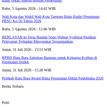
Balai Tekan Sinergi dengan Pemerintah
Rabu, 5 Agustus 2026 - 14:42 WIB
Wali Kota dan Wakil Wali Kota Tanjung Balai Hadiri Penutupan
PRSU Ke-50 Tahun 2026
Rabu, 5 Agustus 2026 - 12:46 WIB
BERLAYAR ke Desa Bandar Sono Wabup Syafrizal Pastikan
Pelayanan Terhadap Masyarakat Tersampaikan
Jumat, 31 Juli 2026 - 15:53 WIB
BPBD Batu Bara Salurkan Bantuan untuk Keluarga Korban di
Pangkalan Dodek
Jumat, 31 Juli 2026 - 15:28 WIB
Pemkab Batu Bara Resmi Buka Pemusatan Diklat Paskibraka 2026
Berita Terbaru
Polri