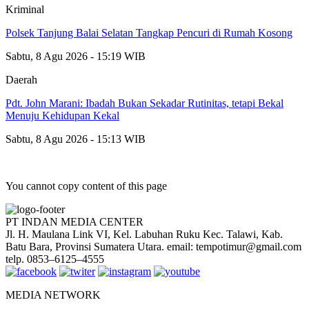
Kriminal
Polsek Tanjung Balai Selatan Tangkap Pencuri di Rumah Kosong
Sabtu, 8 Agu 2026 - 15:19 WIB
Daerah
Pdt. John Marani: Ibadah Bukan Sekadar Rutinitas, tetapi Bekal
Menuju Kehidupan Kekal
Sabtu, 8 Agu 2026 - 15:13 WIB
You cannot copy content of this page
PT INDAN MEDIA CENTER
Jl. H. Maulana Link VI, Kel. Labuhan Ruku Kec. Talawi, Kab.
Batu Bara, Provinsi Sumatera Utara. email: tempotimur@gmail.com
telp. 0853–6125–4555
MEDIA NETWORK