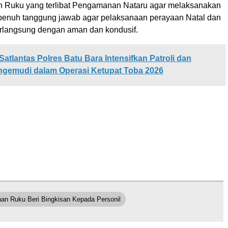
 Ruku yang terlibat Pengamanan Nataru agar melaksanakan
enuh tanggung jawab agar pelaksanaan perayaan Natal dan
rlangsung dengan aman dan kondusif.
Satlantas Polres Batu Bara Intensifkan Patroli dan
ngemudi dalam Operasi Ketupat Toba 2026
an Ruku Beri Bingkisan Kepada Personil