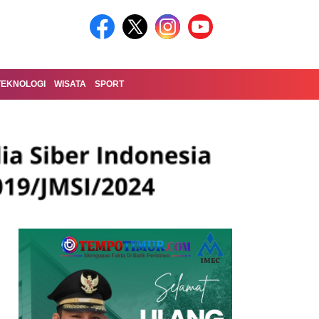
TEKNOLOGI
WISATA
SPORT