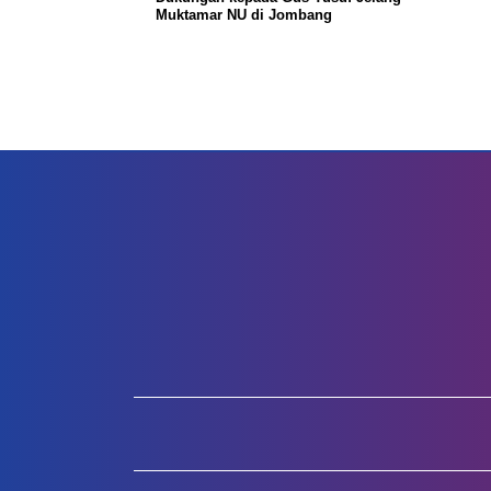
Muktamar NU di Jombang