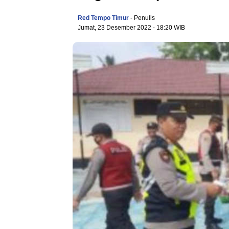
Red Tempo Timur
- Penulis
Jumat, 23 Desember 2022
- 18:20 WIB