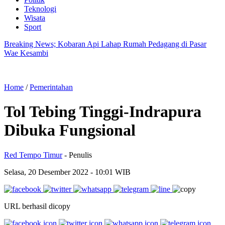
Teknologi
Wisata
Sport
Breaking News; Kobaran Api Lahap Rumah Pedagang di Pasar
Wae Kesambi
Home
/
Pemerintahan
Tol Tebing Tinggi-Indrapura
Dibuka Fungsional
Red Tempo Timur
- Penulis
Selasa, 20 Desember 2022
- 10:01 WIB
URL berhasil dicopy