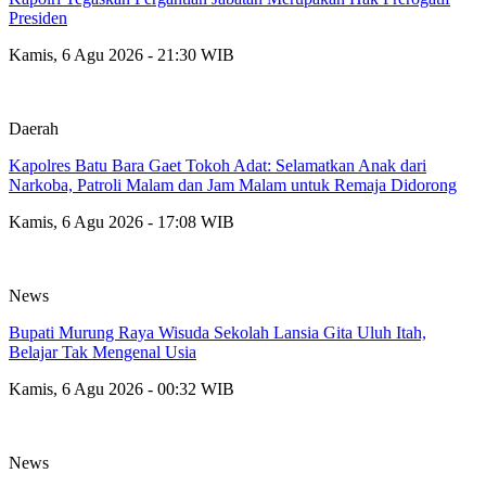
Presiden
Kamis, 6 Agu 2026 - 21:30 WIB
Daerah
Kapolres Batu Bara Gaet Tokoh Adat: Selamatkan Anak dari
Narkoba, Patroli Malam dan Jam Malam untuk Remaja Didorong
Kamis, 6 Agu 2026 - 17:08 WIB
News
Bupati Murung Raya Wisuda Sekolah Lansia Gita Uluh Itah,
Belajar Tak Mengenal Usia
Kamis, 6 Agu 2026 - 00:32 WIB
News