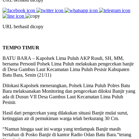
URL berhasil dicopy
TEMPO TIMUR
BATU BARA – Kapolsek Lima Puluh AKP Rusdi, SH, MM,
bersama Personil Polsek Lima Puluh melakukan pengecekan banjir
di Desa Gambus Laut Kecamatan Lima Puluh Pesisir Kabupaten
Batu Bara, Senin (21/11)
Dilokasi Kapolsek menerangkan, Polsek Lima Puluh Polres Batu
Bara melaksanakan Monitoring dan pengecekan diloksi Banjir yang
ada di Dusun VII Desa Gambus Laut Kecamatan Lima Puluh
Pesisir.
Hasil dari pengecekan yang dilakukan situasi Banjir mulai surut,
ketinggian air di pemukiman warga telah berkurang 30 Cm.
“Namun hingga saat ini warga yang terdampak Banjir masih
bertahan di Posko Banjir di kantor Radio Odan Batu Bara.“terang