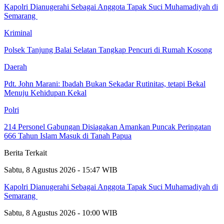
Kapolri Dianugerahi Sebagai Anggota Tapak Suci Muhamadiyah di
Semarang
Kriminal
Polsek Tanjung Balai Selatan Tangkap Pencuri di Rumah Kosong
Daerah
Pdt. John Marani: Ibadah Bukan Sekadar Rutinitas, tetapi Bekal
Menuju Kehidupan Kekal
Polri
214 Personel Gabungan Disiagakan Amankan Puncak Peringatan
666 Tahun Islam Masuk di Tanah Papua
Berita Terkait
Sabtu, 8 Agustus 2026 - 15:47 WIB
Kapolri Dianugerahi Sebagai Anggota Tapak Suci Muhamadiyah di
Semarang
Sabtu, 8 Agustus 2026 - 10:00 WIB