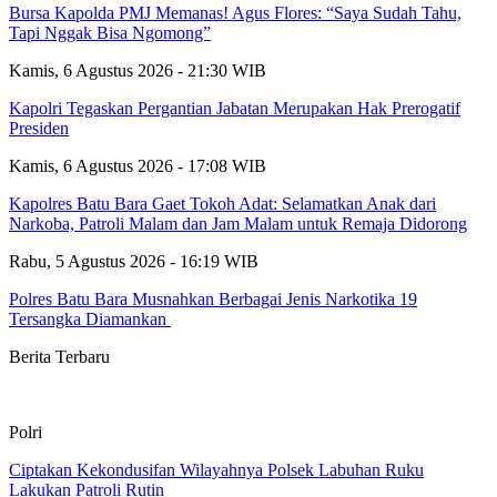
Bursa Kapolda PMJ Memanas! Agus Flores: “Saya Sudah Tahu,
Tapi Nggak Bisa Ngomong”
Kamis, 6 Agustus 2026 - 21:30 WIB
Kapolri Tegaskan Pergantian Jabatan Merupakan Hak Prerogatif
Presiden
Kamis, 6 Agustus 2026 - 17:08 WIB
Kapolres Batu Bara Gaet Tokoh Adat: Selamatkan Anak dari
Narkoba, Patroli Malam dan Jam Malam untuk Remaja Didorong
Rabu, 5 Agustus 2026 - 16:19 WIB
Polres Batu Bara Musnahkan Berbagai Jenis Narkotika 19
Tersangka Diamankan
Berita Terbaru
Polri
Ciptakan Kekondusifan Wilayahnya Polsek Labuhan Ruku
Lakukan Patroli Rutin