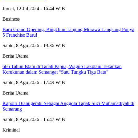
Jumat, 12 Jul 2024 - 16:44 WIB
Business
‎Baru Grand Opening, Bingchun Tanjung Morawa Langsung Punya
5 Franchise Baru! ‎
Sabtu, 8 Agu 2026 - 19:36 WIB
Berita Utama
666 Tahun Islam di Tanah Papua, Wagub Lakotani Tekankan
Kerukunan dalam Semangat “Satu Tungku Tiga Batu”
Sabtu, 8 Agu 2026 - 17:49 WIB
Berita Utama
Kapolri Dianugerahi Sebagai Anggota Tapak Suci Muhamadiyah di
Semarang
Sabtu, 8 Agu 2026 - 15:47 WIB
Kriminal