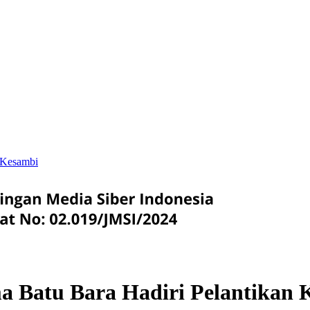
 Kesambi
a Batu Bara Hadiri Pelantikan