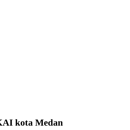
 KAI kota Medan