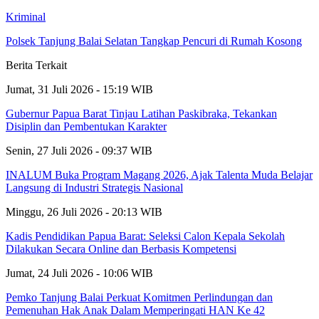
Kriminal
Polsek Tanjung Balai Selatan Tangkap Pencuri di Rumah Kosong
Berita Terkait
Jumat, 31 Juli 2026 - 15:19 WIB
Gubernur Papua Barat Tinjau Latihan Paskibraka, Tekankan
Disiplin dan Pembentukan Karakter
Senin, 27 Juli 2026 - 09:37 WIB
INALUM Buka Program Magang 2026, Ajak Talenta Muda Belajar
Langsung di Industri Strategis Nasional
Minggu, 26 Juli 2026 - 20:13 WIB
Kadis Pendidikan Papua Barat: Seleksi Calon Kepala Sekolah
Dilakukan Secara Online dan Berbasis Kompetensi
Jumat, 24 Juli 2026 - 10:06 WIB
Pemko Tanjung Balai Perkuat Komitmen Perlindungan dan
Pemenuhan Hak Anak Dalam Memperingati HAN Ke 42