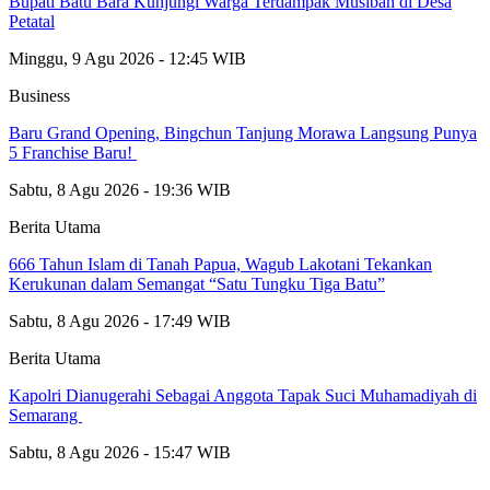
Bupati Batu Bara Kunjungi Warga Terdampak Musibah di Desa
Petatal
Minggu, 9 Agu 2026 - 12:45 WIB
Business
‎Baru Grand Opening, Bingchun Tanjung Morawa Langsung Punya
5 Franchise Baru! ‎
Sabtu, 8 Agu 2026 - 19:36 WIB
Berita Utama
666 Tahun Islam di Tanah Papua, Wagub Lakotani Tekankan
Kerukunan dalam Semangat “Satu Tungku Tiga Batu”
Sabtu, 8 Agu 2026 - 17:49 WIB
Berita Utama
Kapolri Dianugerahi Sebagai Anggota Tapak Suci Muhamadiyah di
Semarang
Sabtu, 8 Agu 2026 - 15:47 WIB