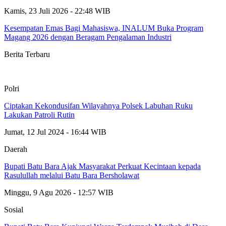
Kamis, 23 Juli 2026 - 22:48 WIB
Kesempatan Emas Bagi Mahasiswa, INALUM Buka Program
Magang 2026 dengan Beragam Pengalaman Industri
Berita Terbaru
Polri
Ciptakan Kekondusifan Wilayahnya Polsek Labuhan Ruku
Lakukan Patroli Rutin
Jumat, 12 Jul 2024 - 16:44 WIB
Daerah
Bupati Batu Bara Ajak Masyarakat Perkuat Kecintaan kepada
Rasulullah melalui Batu Bara Bersholawat
Minggu, 9 Agu 2026 - 12:57 WIB
Sosial