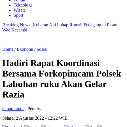
Teknologi
Wisata
Sport
Breaking News; Kobaran Api Lahap Rumah Pedagang di Pasar
Wae Kesambi
Home
/
Ekonomi
/
Sosial
Hadiri Rapat Koordinasi
Bersama Forkopimcam Polsek
Labuhan ruku Akan Gelar
Razia
tempo timur
- Penulis
Selasa, 2 Agustus 2022
- 12:22 WIB