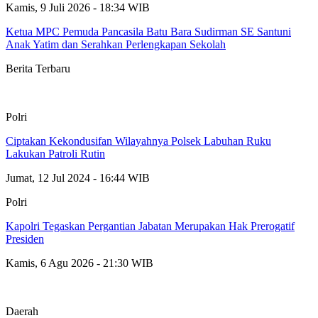
Kamis, 9 Juli 2026 - 18:34 WIB
Ketua MPC Pemuda Pancasila Batu Bara Sudirman SE Santuni
Anak Yatim dan Serahkan Perlengkapan Sekolah
Berita Terbaru
Polri
Ciptakan Kekondusifan Wilayahnya Polsek Labuhan Ruku
Lakukan Patroli Rutin
Jumat, 12 Jul 2024 - 16:44 WIB
Polri
Kapolri Tegaskan Pergantian Jabatan Merupakan Hak Prerogatif
Presiden
Kamis, 6 Agu 2026 - 21:30 WIB
Daerah