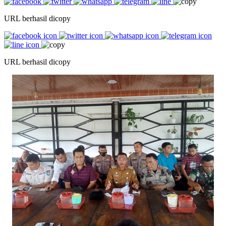
URL berhasil dicopy
URL berhasil dicopy