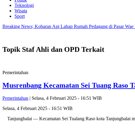
Teknologi
Wisata
Sport
Breaking News; Kobaran Api Lahap Rumah Pedagang di Pasar Wae
Topik
Staf Ahli dan OPD Terkait
Pemerintahan
Musrenbang Kecamatan Sei Tuang Raso Ta
Pemerintahan
| Selasa, 4 Februari 2025 - 16:51 WIB
Selasa, 4 Februari 2025 - 16:51 WIB
Tanjungbalai — Kecamatan Sei Tualang Raso kota Tanjungbalai me