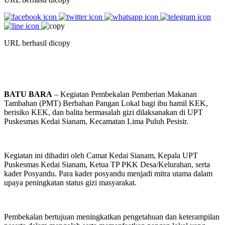
URL berhasil dicopy
BATU BARA
– Kegiatan Pembekalan Pemberian Makanan
Tambahan (PMT) Berbahan Pangan Lokal bagi ibu hamil KEK,
berisiko KEK, dan balita bermasalah gizi dilaksanakan di UPT
Puskesmas Kedai Sianam, Kecamatan Lima Puluh Pesisir.
Kegiatan ini dihadiri oleh Camat Kedai Sianam, Kepala UPT
Puskesmas Kedai Sianam, Ketua TP PKK Desa/Kelurahan, serta
kader Posyandu. Para kader posyandu menjadi mitra utama dalam
upaya peningkatan status gizi masyarakat.
Pembekalan bertujuan meningkatkan pengetahuan dan keterampilan