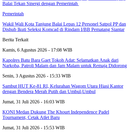
Balai Tekan Sinergi dengan Pemerintah
Pemerintah
Wakil Wali Kota Tanjung Balai Lepas 12 Personel Satpol PP dan
Dishub Ikuti Seleksi Komcad di Rindam I/BB Pematang Siantar
Berita Terkait
Kamis, 6 Agustus 2026 - 17:08 WIB
Kapolres Batu Bara Gaet Tokoh Adat: Selamatkan Anak dari
Narkoba, Patroli Malam dan Jam Malam untuk Remaja Didorong
Senin, 3 Agustus 2026 - 15:33 WIB
Sambut HUT Ke-81 RI, Kelurahan Wagom Utara Hiasi Kantor
dengan Bendera Merah Putih dan Umbul-Umbul
Jumat, 31 Juli 2026 - 16:03 WIB
KONI Medan Dukung The Khourt Independence Padel
Tournament, Cetak Atlet Baru
Jumat, 31 Juli 2026 - 15:53 WIB