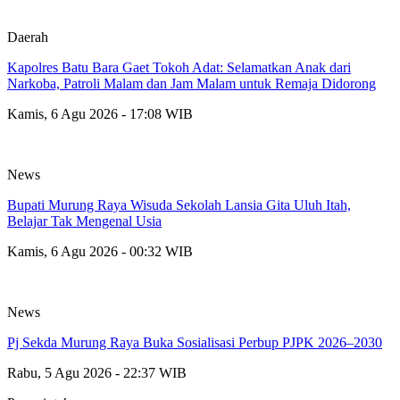
Daerah
Kapolres Batu Bara Gaet Tokoh Adat: Selamatkan Anak dari
Narkoba, Patroli Malam dan Jam Malam untuk Remaja Didorong
Kamis, 6 Agu 2026 - 17:08 WIB
News
Bupati Murung Raya Wisuda Sekolah Lansia Gita Uluh Itah,
Belajar Tak Mengenal Usia
Kamis, 6 Agu 2026 - 00:32 WIB
News
Pj Sekda Murung Raya Buka Sosialisasi Perbup PJPK 2026–2030
Rabu, 5 Agu 2026 - 22:37 WIB