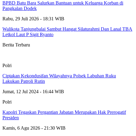
BPBD Batu Bara Salurkan Bantuan untuk Keluarga Korban di
Pangkalan Dodek
Rabu, 29 Juli 2026 - 18:31 WIB
Walikota Tanjungbalai Sambut Hangat Silaturahmi Dan Lanal TBA
Letkol Laut P Sigit Ryanto
Berita Terbaru
Polri
Ciptakan Kekondusifan Wilayahnya Polsek Labuhan Ruku
Lakukan Patroli Rutin
Jumat, 12 Jul 2024 - 16:44 WIB
Polri
Kapolri Tegaskan Pergantian Jabatan Merupakan Hak Prerogatif
Presiden
Kamis, 6 Agu 2026 - 21:30 WIB