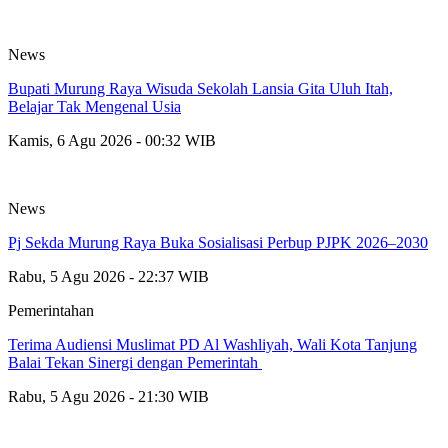
News
Bupati Murung Raya Wisuda Sekolah Lansia Gita Uluh Itah,
Belajar Tak Mengenal Usia
Kamis, 6 Agu 2026 - 00:32 WIB
News
Pj Sekda Murung Raya Buka Sosialisasi Perbup PJPK 2026–2030
Rabu, 5 Agu 2026 - 22:37 WIB
Pemerintahan
Terima Audiensi Muslimat PD Al Washliyah, Wali Kota Tanjung
Balai Tekan Sinergi dengan Pemerintah
Rabu, 5 Agu 2026 - 21:30 WIB