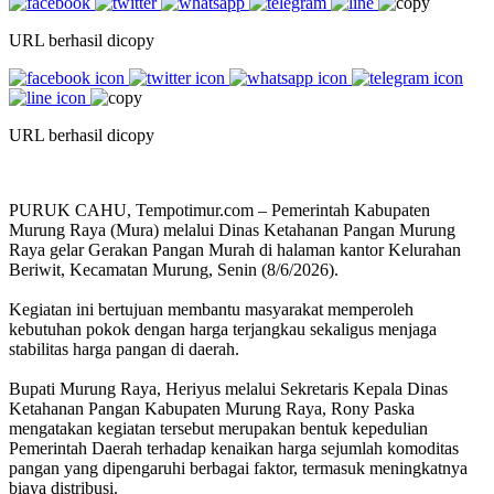
URL berhasil dicopy
URL berhasil dicopy
PURUK CAHU, Tempotimur.com – Pemerintah Kabupaten
Murung Raya (Mura) melalui Dinas Ketahanan Pangan Murung
Raya gelar Gerakan Pangan Murah di halaman kantor Kelurahan
Beriwit, Kecamatan Murung, Senin (8/6/2026).
Kegiatan ini bertujuan membantu masyarakat memperoleh
kebutuhan pokok dengan harga terjangkau sekaligus menjaga
stabilitas harga pangan di daerah.
Bupati Murung Raya, Heriyus melalui Sekretaris Kepala Dinas
Ketahanan Pangan Kabupaten Murung Raya, Rony Paska
mengatakan kegiatan tersebut merupakan bentuk kepedulian
Pemerintah Daerah terhadap kenaikan harga sejumlah komoditas
pangan yang dipengaruhi berbagai faktor, termasuk meningkatnya
biaya distribusi.