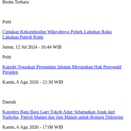
Berita Terbaru
Polri
Ciptakan Kekondusifan Wilayahnya Polsek Labuhan Ruku
Lakukan Patroli Rutin
Jumat, 12 Jul 2024 - 16:44 WIB
Polri
Kapolri Tegaskan Pergantian Jabatan Merupakan Hak Prerogatif
Presiden
Kamis, 6 Agu 2026 - 21:30 WIB
Daerah
Kapolres Batu Bara Gaet Tokoh Adat: Selamatkan Anak dari
Narkoba, Patroli Malam dan Jam Malam untuk Remaja Didorong
Kamis, 6 Agu 2026 - 17:08 WIB