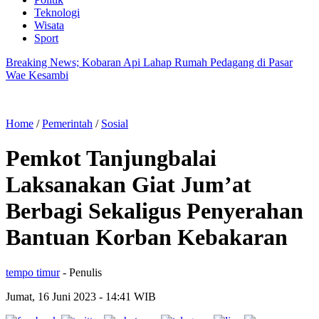
Teknologi
Wisata
Sport
Breaking News; Kobaran Api Lahap Rumah Pedagang di Pasar
Wae Kesambi
Home
/
Pemerintah
/
Sosial
Pemkot Tanjungbalai
Laksanakan Giat Jum’at
Berbagi Sekaligus Penyerahan
Bantuan Korban Kebakaran
tempo timur
- Penulis
Jumat, 16 Juni 2023
- 14:41 WIB