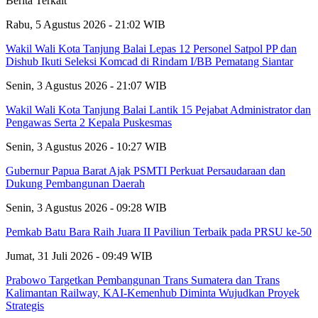
Berita Terkait
Rabu, 5 Agustus 2026 - 21:02 WIB
Wakil Wali Kota Tanjung Balai Lepas 12 Personel Satpol PP dan
Dishub Ikuti Seleksi Komcad di Rindam I/BB Pematang Siantar
Senin, 3 Agustus 2026 - 21:07 WIB
Wakil Wali Kota Tanjung Balai Lantik 15 Pejabat Administrator dan
Pengawas Serta 2 Kepala Puskesmas
Senin, 3 Agustus 2026 - 10:27 WIB
Gubernur Papua Barat Ajak PSMTI Perkuat Persaudaraan dan
Dukung Pembangunan Daerah
Senin, 3 Agustus 2026 - 09:28 WIB
Pemkab Batu Bara Raih Juara II Paviliun Terbaik pada PRSU ke-50
Jumat, 31 Juli 2026 - 09:49 WIB
Prabowo Targetkan Pembangunan Trans Sumatera dan Trans
Kalimantan Railway, KAI-Kemenhub Diminta Wujudkan Proyek
Strategis