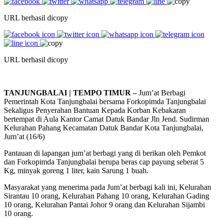
URL berhasil dicopy
URL berhasil dicopy
TANJUNGBALAI | TEMPO TIMUR –
Jum’at Berbagi
Pemerintah Kota Tanjungbalai bersama Forkopimda Tanjungbalai
Sekaligus Penyerahan Bantuan Kepada Korban Kebakaran
bertempat di Aula Kantor Camat Datuk Bandar Jln Jend. Sudirman
Kelurahan Pahang Kecamatan Datuk Bandar Kota Tanjungbalai,
Jum’at (16/6)
Pantauan di lapangan jum’at berbagi yang di berikan oleh Pemkot
dan Forkopimda Tanjungbalai berupa beras cap payung seberat 5
Kg, minyak goreng 1 liter, kain Sarung 1 buah.
Masyarakat yang menerima pada Jum’at berbagi kali ini, Kelurahan
Sirantau 10 orang, Kelurahan Pahang 10 orang, Kelurahan Gading
10 orang, Kelurahan Pantai Johor 9 orang dan Kelurahan Sijambi
10 orang.