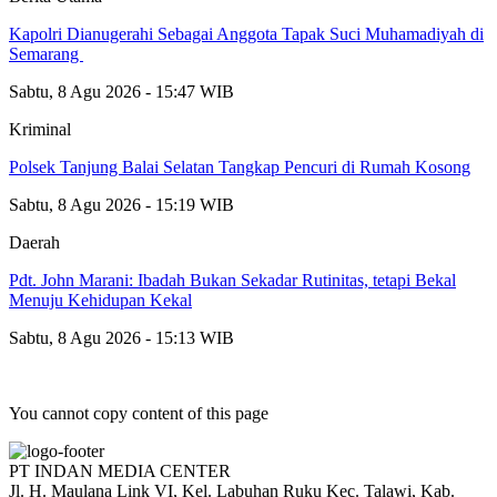
Kapolri Dianugerahi Sebagai Anggota Tapak Suci Muhamadiyah di
Semarang
Sabtu, 8 Agu 2026 - 15:47 WIB
Kriminal
Polsek Tanjung Balai Selatan Tangkap Pencuri di Rumah Kosong
Sabtu, 8 Agu 2026 - 15:19 WIB
Daerah
Pdt. John Marani: Ibadah Bukan Sekadar Rutinitas, tetapi Bekal
Menuju Kehidupan Kekal
Sabtu, 8 Agu 2026 - 15:13 WIB
You cannot copy content of this page
PT INDAN MEDIA CENTER
Jl. H. Maulana Link VI, Kel. Labuhan Ruku Kec. Talawi, Kab.