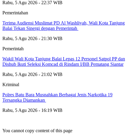
Rabu, 5 Agu 2026 - 22:37 WIB
Pemerintahan
Terima Audiensi Muslimat PD Al Washliyah, Wali Kota Tanjung
Balai Tekan Sinergi dengan Pemerintah
Rabu, 5 Agu 2026 - 21:30 WIB
Pemerintah
Wakil Wali Kota Tanjung Balai Lepas 12 Personel Satpol PP dan
Dishub Ikuti Seleksi Komcad di Rindam I/BB Pematang Siantar
Rabu, 5 Agu 2026 - 21:02 WIB
Kriminal
Polres Batu Bara Musnahkan Berbagai Jenis Narkotika 19
Tersangka Diamankan
Rabu, 5 Agu 2026 - 16:19 WIB
You cannot copy content of this page