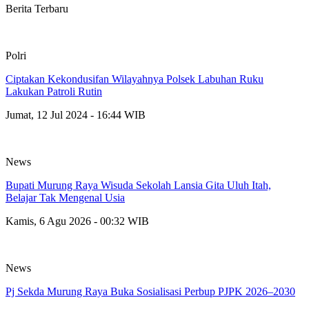
Berita Terbaru
Polri
Ciptakan Kekondusifan Wilayahnya Polsek Labuhan Ruku
Lakukan Patroli Rutin
Jumat, 12 Jul 2024 - 16:44 WIB
News
Bupati Murung Raya Wisuda Sekolah Lansia Gita Uluh Itah,
Belajar Tak Mengenal Usia
Kamis, 6 Agu 2026 - 00:32 WIB
News
Pj Sekda Murung Raya Buka Sosialisasi Perbup PJPK 2026–2030