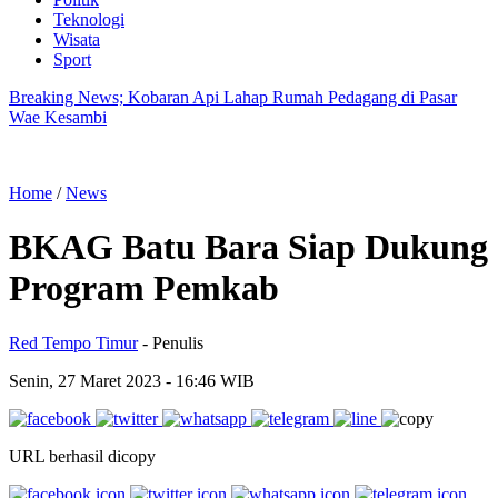
Teknologi
Wisata
Sport
Breaking News; Kobaran Api Lahap Rumah Pedagang di Pasar
Wae Kesambi
Home
/
News
BKAG Batu Bara Siap Dukung
Program Pemkab
Red Tempo Timur
- Penulis
Senin, 27 Maret 2023
- 16:46 WIB
URL berhasil dicopy