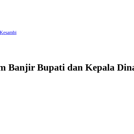
 Kesambi
 Banjir Bupati dan Kepala Dina