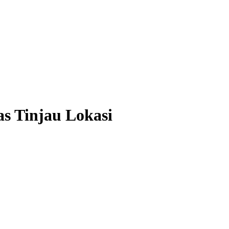
s Tinjau Lokasi